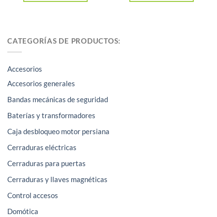
CATEGORÍAS DE PRODUCTOS:
Accesorios
Accesorios generales
Bandas mecánicas de seguridad
Baterías y transformadores
Caja desbloqueo motor persiana
Cerraduras eléctricas
Cerraduras para puertas
Cerraduras y llaves magnéticas
Control accesos
Domótica