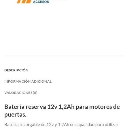
DESCRIPCIÓN
INFORMACIÓN ADICIONAL
VALORACIONES (0)
Batería reserva 12v 1,2Ah para motores de
puertas.
Batería recargable de 12v y 1,2Ah de capacidad para utilizar