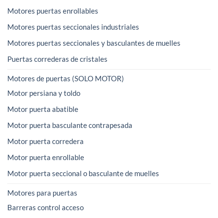
Motores puertas enrollables
Motores puertas seccionales industriales
Motores puertas seccionales y basculantes de muelles
Puertas correderas de cristales
Motores de puertas (SOLO MOTOR)
Motor persiana y toldo
Motor puerta abatible
Motor puerta basculante contrapesada
Motor puerta corredera
Motor puerta enrollable
Motor puerta seccional o basculante de muelles
Motores para puertas
Barreras control acceso