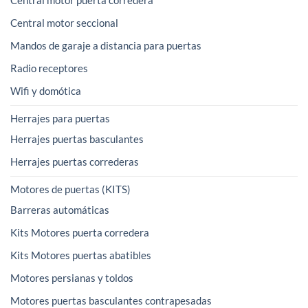
Central motor seccional
Mandos de garaje a distancia para puertas
Radio receptores
Wifi y domótica
Herrajes para puertas
Herrajes puertas basculantes
Herrajes puertas correderas
Motores de puertas (KITS)
Barreras automáticas
Kits Motores puerta corredera
Kits Motores puertas abatibles
Motores persianas y toldos
Motores puertas basculantes contrapesadas