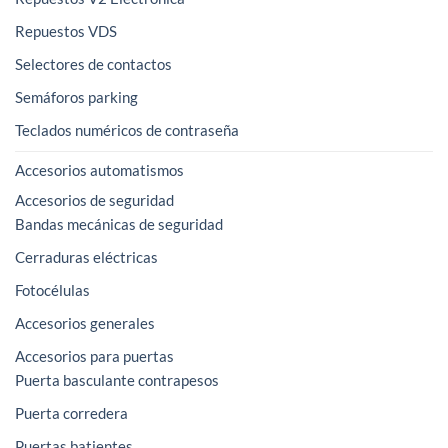
Repuestos VDS
Selectores de contactos
Semáforos parking
Teclados numéricos de contraseña
Accesorios automatismos
Accesorios de seguridad
Bandas mecánicas de seguridad
Cerraduras eléctricas
Fotocélulas
Accesorios generales
Accesorios para puertas
Puerta basculante contrapesos
Puerta corredera
Puertas batientes