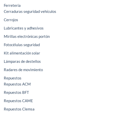
Ferretería
Cerraduras seguridad vehículos
Cerrojos
Lubricantes y adhesivos
Mirillas electrónicas portón
Fotocélulas seguridad
Kit alimentación solar
Lámparas de destellos
Radares de movimiento
Repuestos
Repuestos ACM
Repuestos BFT
Repuestos CAME
Repuestos Clemsa