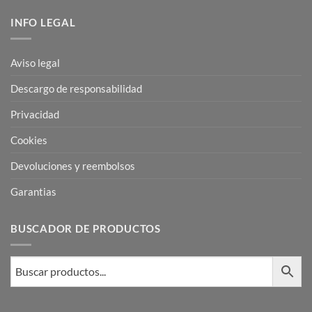
INFO LEGAL
Aviso legal
Descargo de responsabilidad
Privacidad
Cookies
Devoluciones y reembolsos
Garantias
BUSCADOR DE PRODUCTOS