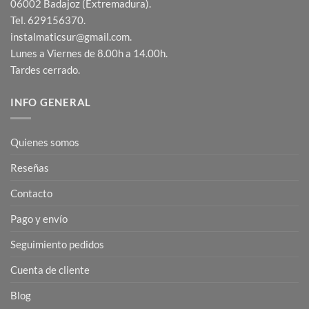
06002 Badajoz (Extremadura).
Tel. 629156370.
instalmaticsur@gmail.com.
Lunes a Viernes de 8.00h a 14.00h.
Tardes cerrado.
INFO GENERAL
Quienes somos
Reseñas
Contacto
Pago y envío
Seguimiento pedidos
Cuenta de cliente
Blog