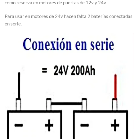
como reserva en motores de puertas de 12v y 24v.
Para usar en motores de 24v hacen falta 2 baterías conectadas
en serie.