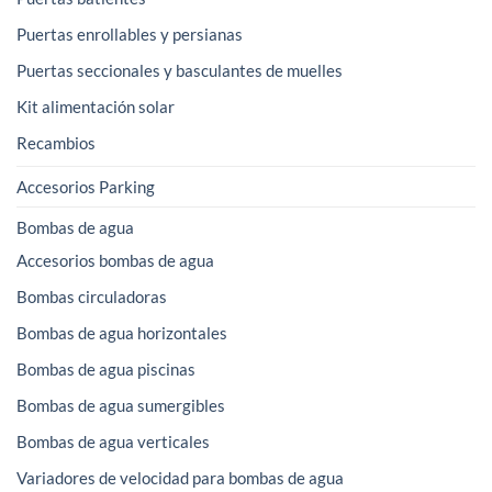
Puertas enrollables y persianas
Puertas seccionales y basculantes de muelles
Kit alimentación solar
Recambios
Accesorios Parking
Bombas de agua
Accesorios bombas de agua
Bombas circuladoras
Bombas de agua horizontales
Bombas de agua piscinas
Bombas de agua sumergibles
Bombas de agua verticales
Variadores de velocidad para bombas de agua