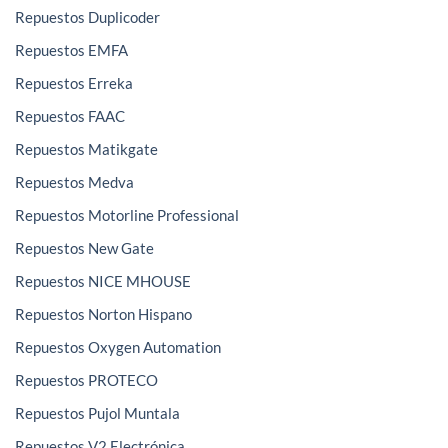
Repuestos Duplicoder
Repuestos EMFA
Repuestos Erreka
Repuestos FAAC
Repuestos Matikgate
Repuestos Medva
Repuestos Motorline Professional
Repuestos New Gate
Repuestos NICE MHOUSE
Repuestos Norton Hispano
Repuestos Oxygen Automation
Repuestos PROTECO
Repuestos Pujol Muntala
Repuestos V2 Electrónica