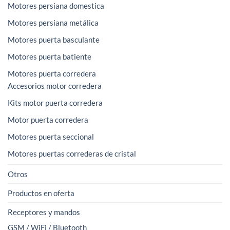
Motores persiana domestica
Motores persiana metálica
Motores puerta basculante
Motores puerta batiente
Motores puerta corredera
Accesorios motor corredera
Kits motor puerta corredera
Motor puerta corredera
Motores puerta seccional
Motores puertas correderas de cristal
Otros
Productos en oferta
Receptores y mandos
GSM / WiFi / Bluetooth