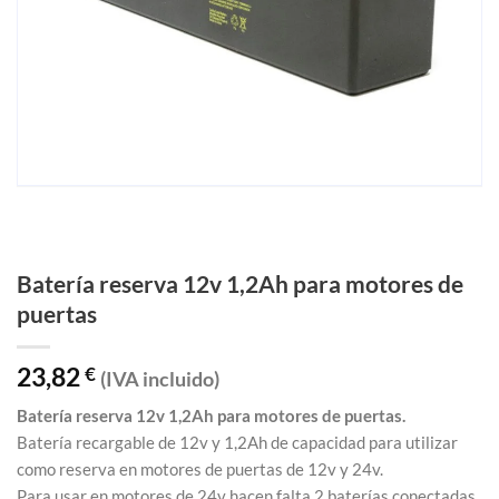
Batería reserva 12v 1,2Ah para motores de
puertas
23,82
€
(IVA incluido)
Batería reserva 12v 1,2Ah para motores de puertas.
Batería recargable de 12v y 1,2Ah de capacidad para utilizar
como reserva en motores de puertas de 12v y 24v.
Para usar en motores de 24v hacen falta 2 baterías conectadas