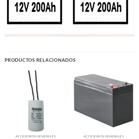
PRODUCTOS RELACIONADOS
-17%
ACCESORIOS GENERALES
ACCESORIOS GENERALES