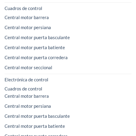
Cuadros de control
Central motor barrera
Central motor persiana
Central motor puerta basculante
Central motor puerta batiente
Central motor puerta corredera
Central motor seccional
Electrónica de control
Cuadros de control
Central motor barrera
Central motor persiana
Central motor puerta basculante
Central motor puerta batiente
Central motor puerta corredera