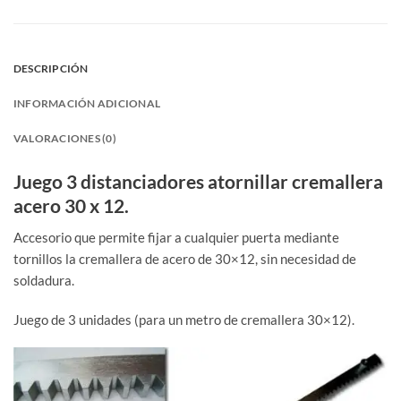
DESCRIPCIÓN
INFORMACIÓN ADICIONAL
VALORACIONES (0)
Juego 3 distanciadores atornillar cremallera
acero 30 x 12.
Accesorio que permite fijar a cualquier puerta mediante
tornillos la cremallera de acero de 30×12, sin necesidad de
soldadura.
Juego de 3 unidades (para un metro de cremallera 30×12).