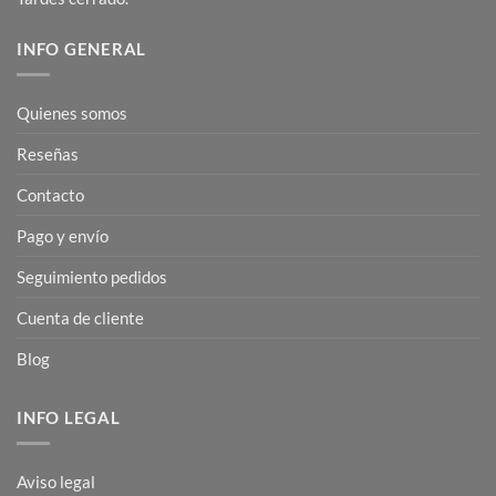
INFO GENERAL
Quienes somos
Reseñas
Contacto
Pago y envío
Seguimiento pedidos
Cuenta de cliente
Blog
INFO LEGAL
Aviso legal