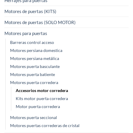
Herrajes para puertas
Motores de puertas (KITS)
Motores de puertas (SOLO MOTOR)
Motores para puertas
Barreras control acceso
Motores persiana domestica
Motores persiana metálica
Motores puerta basculante
Motores puerta batiente
Motores puerta corredera
Accesorios motor corredera
Kits motor puerta corredera
Motor puerta corredera
Motores puerta seccional
Motores puertas correderas de cristal