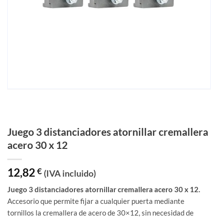
Juego 3 distanciadores atornillar cremallera
acero 30 x 12
12,82
€
(IVA incluido)
Juego 3 distanciadores atornillar cremallera acero 30 x 12.
Accesorio que permite fijar a cualquier puerta mediante
tornillos la cremallera de acero de 30×12, sin necesidad de