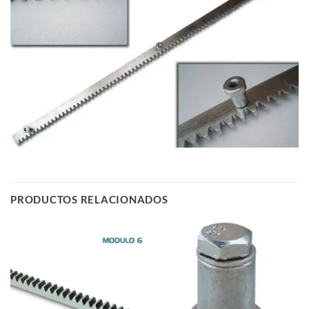
PRODUCTOS RELACIONADOS