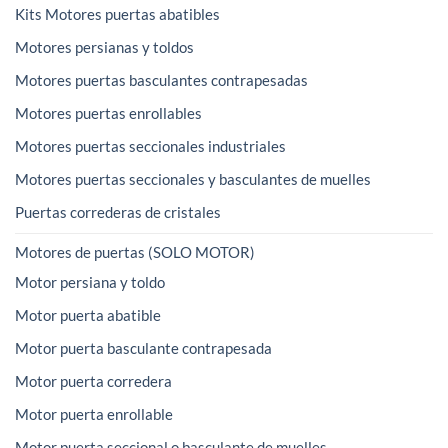
Kits Motores puertas abatibles
Motores persianas y toldos
Motores puertas basculantes contrapesadas
Motores puertas enrollables
Motores puertas seccionales industriales
Motores puertas seccionales y basculantes de muelles
Puertas correderas de cristales
Motores de puertas (SOLO MOTOR)
Motor persiana y toldo
Motor puerta abatible
Motor puerta basculante contrapesada
Motor puerta corredera
Motor puerta enrollable
Motor puerta seccional o basculante de muelles