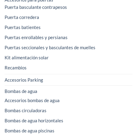
Puerta basculante contrapesos
Puerta corredera
Puertas batientes
Puertas enrollables y persianas
Puertas seccionales y basculantes de muelles
Kit alimentación solar
Recambios
Accesorios Parking
Bombas de agua
Accesorios bombas de agua
Bombas circuladoras
Bombas de agua horizontales
Bombas de agua piscinas