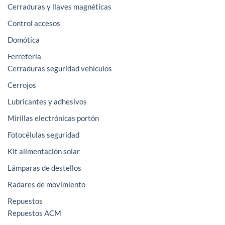
Cerraduras y llaves magnéticas
Control accesos
Domótica
Ferretería
Cerraduras seguridad vehículos
Cerrojos
Lubricantes y adhesivos
Mirillas electrónicas portón
Fotocélulas seguridad
Kit alimentación solar
Lámparas de destellos
Radares de movimiento
Repuestos
Repuestos ACM