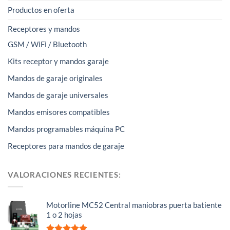
Productos en oferta
Receptores y mandos
GSM / WiFi / Bluetooth
Kits receptor y mandos garaje
Mandos de garaje originales
Mandos de garaje universales
Mandos emisores compatibles
Mandos programables máquina PC
Receptores para mandos de garaje
VALORACIONES RECIENTES:
Motorline MC52 Central maniobras puerta batiente
1 o 2 hojas