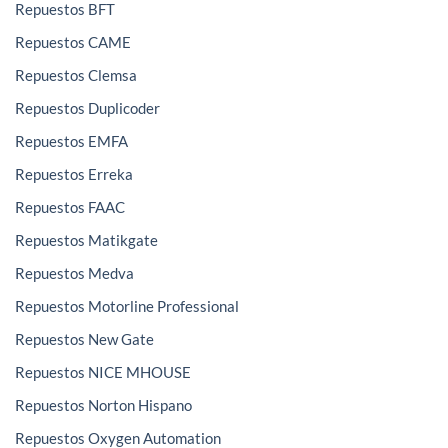
Repuestos BFT
Repuestos CAME
Repuestos Clemsa
Repuestos Duplicoder
Repuestos EMFA
Repuestos Erreka
Repuestos FAAC
Repuestos Matikgate
Repuestos Medva
Repuestos Motorline Professional
Repuestos New Gate
Repuestos NICE MHOUSE
Repuestos Norton Hispano
Repuestos Oxygen Automation