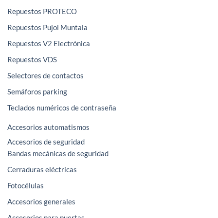
Repuestos PROTECO
Repuestos Pujol Muntala
Repuestos V2 Electrónica
Repuestos VDS
Selectores de contactos
Semáforos parking
Teclados numéricos de contraseña
Accesorios automatismos
Accesorios de seguridad
Bandas mecánicas de seguridad
Cerraduras eléctricas
Fotocélulas
Accesorios generales
Accesorios para puertas