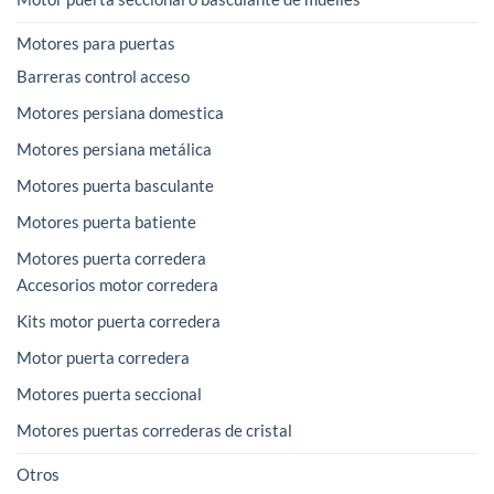
Motores para puertas
Barreras control acceso
Motores persiana domestica
Motores persiana metálica
Motores puerta basculante
Motores puerta batiente
Motores puerta corredera
Accesorios motor corredera
Kits motor puerta corredera
Motor puerta corredera
Motores puerta seccional
Motores puertas correderas de cristal
Otros