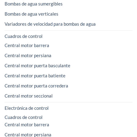
Bombas de agua sumergibles
Bombas de agua verticales
Variadores de velocidad para bombas de agua
Cuadros de control
Central motor barrera
Central motor persiana
Central motor puerta basculante
Central motor puerta batiente
Central motor puerta corredera
Central motor seccional
Electrónica de control
Cuadros de control
Central motor barrera
Central motor persiana