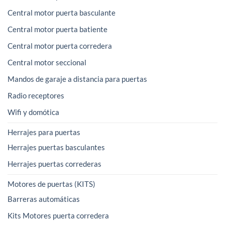
Central motor puerta basculante
Central motor puerta batiente
Central motor puerta corredera
Central motor seccional
Mandos de garaje a distancia para puertas
Radio receptores
Wifi y domótica
Herrajes para puertas
Herrajes puertas basculantes
Herrajes puertas correderas
Motores de puertas (KITS)
Barreras automáticas
Kits Motores puerta corredera