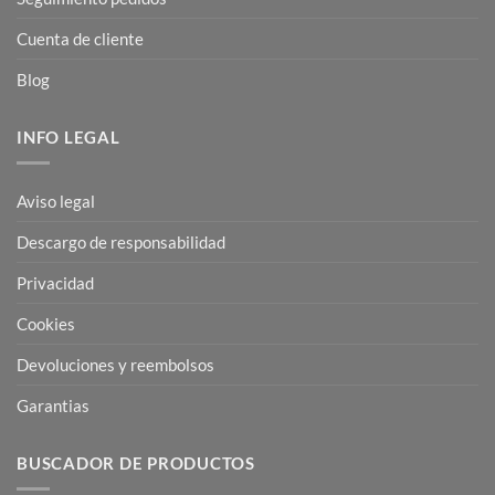
Cuenta de cliente
Blog
INFO LEGAL
Aviso legal
Descargo de responsabilidad
Privacidad
Cookies
Devoluciones y reembolsos
Garantias
BUSCADOR DE PRODUCTOS