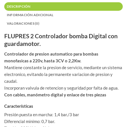
DESCRIPCIÓN
INFORMACIÓN ADICIONAL
VALORACIONES (0)
FLUPRES 2 Controlador bomba Digital con
guardamotor.
Controlador de presion automatico para bombas
monofasicas a 220v, hasta 3CV o 2,2Kw.
Mantiene constante la presion de servicio, mediante un sistema
electronico, evitando la permanente variacion de presion y
caudal.
Incorporan valvula de retencion y seguridad por falta de agua.
Con cables, manómetro digital y enlace de tres piezas
Características
Presión puesta en marcha: 1,4 bar./3 bar
Diferencial mínimo: 0,7 bar.