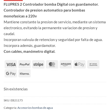
130,87 €.
100,67 €.
FLUPRES 2 Controlador bomba Digital con guardamotor.
Controlador de presion automatico para bombas
monofasicas a 220v
Mantiene constante la presion de servicio, mediante un sistema
electronico, evitando la permanente variacion de presion y
caudal.
Incorporan valvula de retencion y seguridad por falta de agua.
Incorpora además, guardamotor.
Con cables, manómetro digital.
Sin existencias
SKU:
EB21175
Categoría:
Accesorios bombas de agua