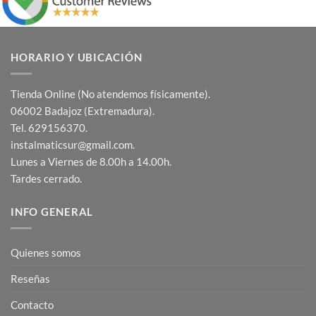
HORARIO Y UBICACIÓN
Tienda Online (No atendemos físicamente).
06002 Badajoz (Extremadura).
Tel. 629156370.
instalmaticsur@gmail.com.
Lunes a Viernes de 8.00h a 14.00h.
Tardes cerrado.
INFO GENERAL
Quienes somos
Reseñas
Contacto