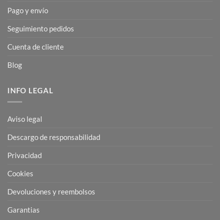
Pago y envío
Seguimiento pedidos
Cuenta de cliente
Blog
INFO LEGAL
Aviso legal
Descargo de responsabilidad
Privacidad
Cookies
Devoluciones y reembolsos
Garantias