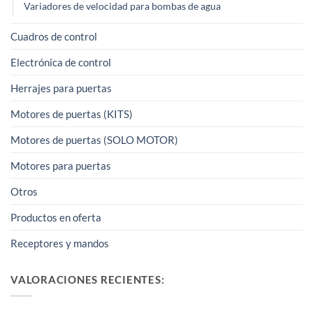
Variadores de velocidad para bombas de agua
Cuadros de control
Electrónica de control
Herrajes para puertas
Motores de puertas (KITS)
Motores de puertas (SOLO MOTOR)
Motores para puertas
Otros
Productos en oferta
Receptores y mandos
VALORACIONES RECIENTES: