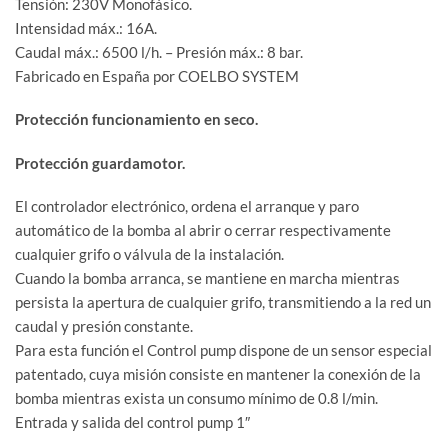
Tensión: 230V Monofásico.
Intensidad máx.: 16A.
Caudal máx.: 6500 l/h. – Presión máx.: 8 bar.
Fabricado en España por COELBO SYSTEM
Protección funcionamiento en seco.
Protección guardamotor.
​​​​El controlador electrónico, ordena el arranque y paro
automático de la bomba al abrir o cerrar respectivamente
cualquier grifo o válvula de la instalación.
​​​Cuando la bomba arranca, se mantiene en marcha mientras
persista la apertura de cualquier grifo, transmitiendo a la red un
caudal y presión constante.
​​​​​​Para esta función el Control pump dispone de un sensor especial
patentado, cuya misión consiste en mantener la conexión de la
bomba mientras exista un consumo mínimo de 0.8 l/min.
​​​​​​​Entrada y salida del control pump 1″