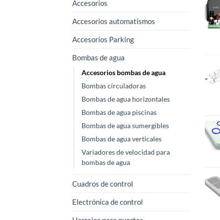
Accesorios
Accesorios automatismos
Accesorios Parking
Bombas de agua
Accesorios bombas de agua
Bombas circuladoras
Bombas de agua horizontales
Bombas de agua piscinas
Bombas de agua sumergibles
Bombas de agua verticales
Variadores de velocidad para
bombas de agua
Cuadros de control
Electrónica de control
Herrajes para puertas