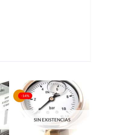
-14%
SIN EXISTENCIAS