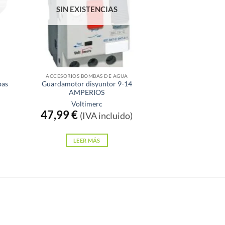
SIN EXISTENCIAS
ACCESORIOS BOMBAS DE AGUA
bas
Guardamotor disyuntor 9-14
AMPERIOS
Voltimerc
47,99
€
(IVA incluido)
LEER MÁS