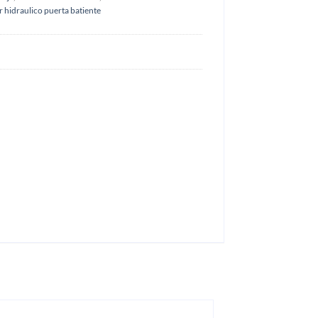
 hidraulico puerta batiente