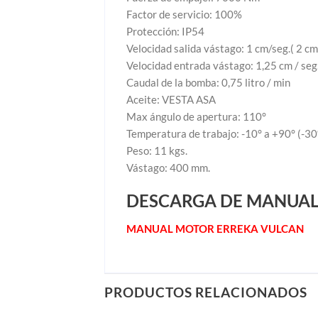
Factor de servicio: 100%
Protección: IP54
Velocidad salida vástago: 1 cm/seg.( 2 cm
Velocidad entrada vástago: 1,25 cm / seg
Caudal de la bomba: 0,75 litro / min
Aceite: VESTA ASA
Max ángulo de apertura: 110°
Temperatura de trabajo: -10° a +90° (-30
Peso: 11 kgs.
Vástago: 400 mm.
DESCARGA DE MANUA
MANUAL MOTOR ERREKA VULCAN
PRODUCTOS RELACIONADOS