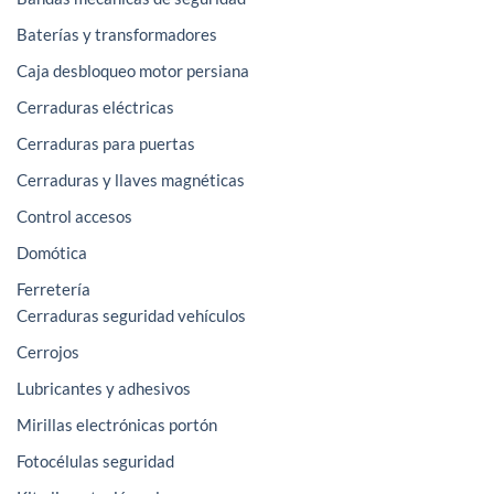
Baterías y transformadores
Caja desbloqueo motor persiana
Cerraduras eléctricas
Cerraduras para puertas
Cerraduras y llaves magnéticas
Control accesos
Domótica
Ferretería
Cerraduras seguridad vehículos
Cerrojos
Lubricantes y adhesivos
Mirillas electrónicas portón
Fotocélulas seguridad