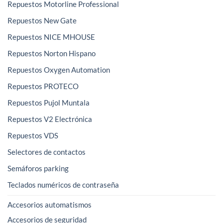
Repuestos Motorline Professional
Repuestos New Gate
Repuestos NICE MHOUSE
Repuestos Norton Hispano
Repuestos Oxygen Automation
Repuestos PROTECO
Repuestos Pujol Muntala
Repuestos V2 Electrónica
Repuestos VDS
Selectores de contactos
Semáforos parking
Teclados numéricos de contraseña
Accesorios automatismos
Accesorios de seguridad