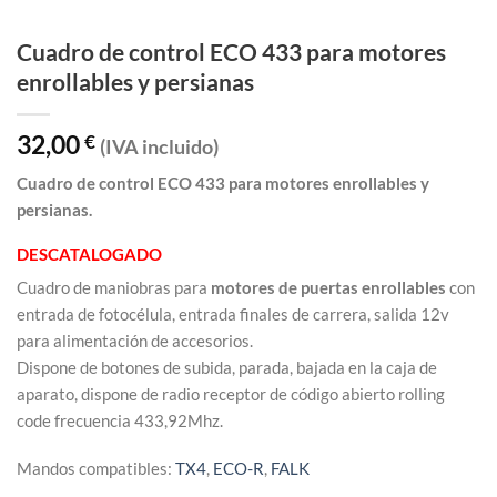
Cuadro de control ECO 433 para motores
enrollables y persianas
32,00
€
(IVA incluido)
Cuadro de control ECO 433 para motores enrollables y
persianas.
DESCATALOGADO
Cuadro de maniobras para
motores de puertas enrollables
con
entrada de fotocélula, entrada finales de carrera, salida 12v
para alimentación de accesorios.
Dispone de botones de subida, parada, bajada en la caja de
aparato, dispone de radio receptor de código abierto rolling
code frecuencia 433,92Mhz.
Mandos compatibles:
TX4
,
ECO-R
,
FALK