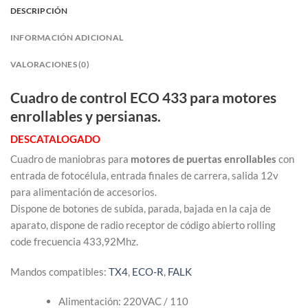
DESCRIPCIÓN
INFORMACIÓN ADICIONAL
VALORACIONES (0)
Cuadro de control ECO 433 para motores
enrollables y persianas.
DESCATALOGADO
Cuadro de maniobras para
motores de puertas enrollables
con
entrada de fotocélula, entrada finales de carrera, salida 12v
para alimentación de accesorios.
Dispone de botones de subida, parada, bajada en la caja de
aparato, dispone de radio receptor de código abierto rolling
code frecuencia 433,92Mhz.
Mandos compatibles:
TX4
,
ECO-R
,
FALK
Alimentación: 220VAC / 110