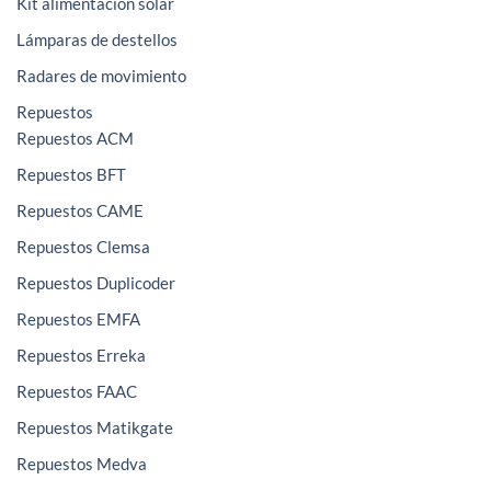
Kit alimentación solar
Lámparas de destellos
Radares de movimiento
Repuestos
Repuestos ACM
Repuestos BFT
Repuestos CAME
Repuestos Clemsa
Repuestos Duplicoder
Repuestos EMFA
Repuestos Erreka
Repuestos FAAC
Repuestos Matikgate
Repuestos Medva