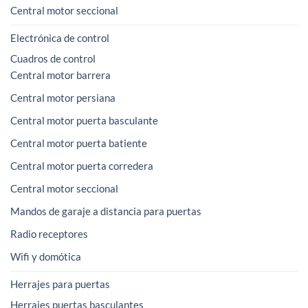
Central motor seccional
Electrónica de control
Cuadros de control
Central motor barrera
Central motor persiana
Central motor puerta basculante
Central motor puerta batiente
Central motor puerta corredera
Central motor seccional
Mandos de garaje a distancia para puertas
Radio receptores
Wifi y domótica
Herrajes para puertas
Herrajes puertas basculantes