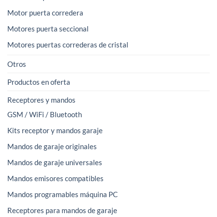
Motor puerta corredera
Motores puerta seccional
Motores puertas correderas de cristal
Otros
Productos en oferta
Receptores y mandos
GSM / WiFi / Bluetooth
Kits receptor y mandos garaje
Mandos de garaje originales
Mandos de garaje universales
Mandos emisores compatibles
Mandos programables máquina PC
Receptores para mandos de garaje