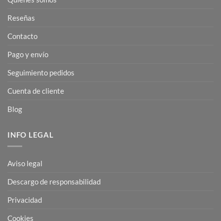
Reseñas
Contacto
Pago y envío
Seguimiento pedidos
Cuenta de cliente
Blog
INFO LEGAL
Aviso legal
Descargo de responsabilidad
Privacidad
Cookies