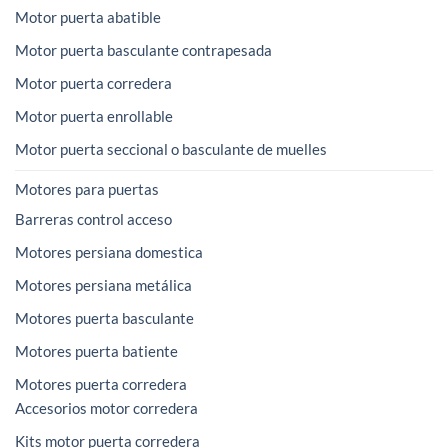
Motor puerta abatible
Motor puerta basculante contrapesada
Motor puerta corredera
Motor puerta enrollable
Motor puerta seccional o basculante de muelles
Motores para puertas
Barreras control acceso
Motores persiana domestica
Motores persiana metálica
Motores puerta basculante
Motores puerta batiente
Motores puerta corredera
Accesorios motor corredera
Kits motor puerta corredera