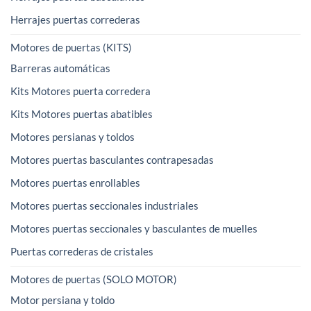
Herrajes puertas correderas
Motores de puertas (KITS)
Barreras automáticas
Kits Motores puerta corredera
Kits Motores puertas abatibles
Motores persianas y toldos
Motores puertas basculantes contrapesadas
Motores puertas enrollables
Motores puertas seccionales industriales
Motores puertas seccionales y basculantes de muelles
Puertas correderas de cristales
Motores de puertas (SOLO MOTOR)
Motor persiana y toldo