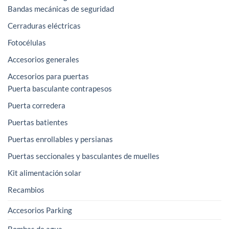
Bandas mecánicas de seguridad
Cerraduras eléctricas
Fotocélulas
Accesorios generales
Accesorios para puertas
Puerta basculante contrapesos
Puerta corredera
Puertas batientes
Puertas enrollables y persianas
Puertas seccionales y basculantes de muelles
Kit alimentación solar
Recambios
Accesorios Parking
Bombas de agua