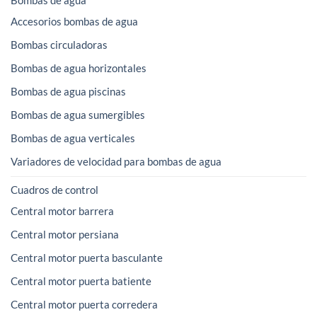
Accesorios bombas de agua
Bombas circuladoras
Bombas de agua horizontales
Bombas de agua piscinas
Bombas de agua sumergibles
Bombas de agua verticales
Variadores de velocidad para bombas de agua
Cuadros de control
Central motor barrera
Central motor persiana
Central motor puerta basculante
Central motor puerta batiente
Central motor puerta corredera