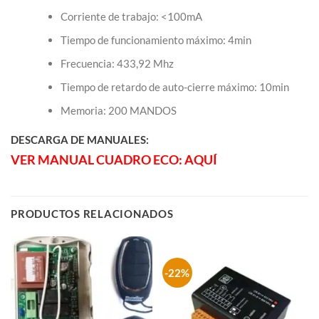
Corriente de trabajo: <100mA
Tiempo de funcionamiento máximo: 4min
Frecuencia: 433,92 Mhz
Tiempo de retardo de auto-cierre máximo: 10min
Memoria: 200 MANDOS
DESCARGA DE MANUALES:
VER MANUAL CUADRO ECO: AQUÍ
PRODUCTOS RELACIONADOS
-22%