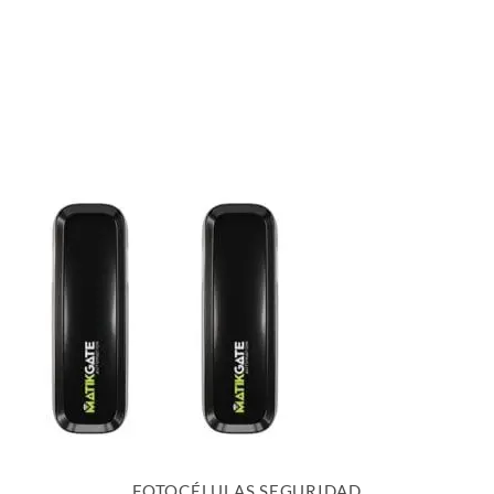
FOTOCÉLULAS SEGURIDAD