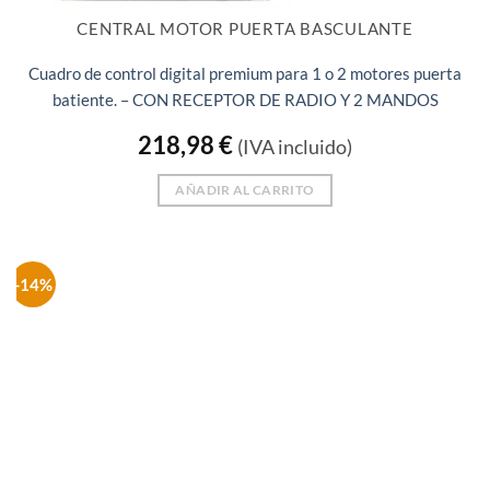
CENTRAL MOTOR PUERTA BASCULANTE
Cuadro de control digital premium para 1 o 2 motores puerta
batiente. – CON RECEPTOR DE RADIO Y 2 MANDOS
218,98
€
(IVA incluido)
AÑADIR AL CARRITO
-14%