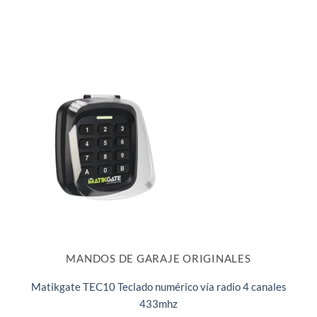
MANDOS DE GARAJE ORIGINALES
Matikgate TEC10 Teclado numérico vía radio 4 canales
433mhz