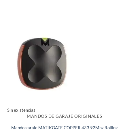
Sin existencias
MANDOS DE GARAJE ORIGINALES
Mando garaje MATIKGATE COPPER 433,92Mhz Rolling