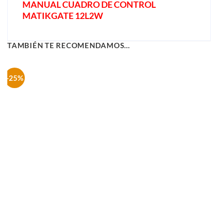
MANUAL CUADRO DE CONTROL
MATIKGATE 12L2W
TAMBIÉN TE RECOMENDAMOS…
-25%