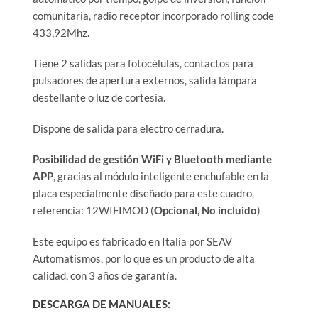
comunitaria, radio receptor incorporado rolling code
433,92Mhz.
Tiene 2 salidas para fotocélulas, contactos para
pulsadores de apertura externos, salida lámpara
destellante o luz de cortesía.
Dispone de salida para electro cerradura.
Posibilidad de gestión WiFi y Bluetooth mediante
APP
, gracias al módulo inteligente enchufable en la
placa especialmente diseñado para este cuadro,
referencia: 12WIFIMOD (
Opcional, No incluido
)
Este equipo es fabricado en Italia por SEAV
Automatismos, por lo que es un producto de alta
calidad, con 3 años de garantía.
DESCARGA DE MANUALES: