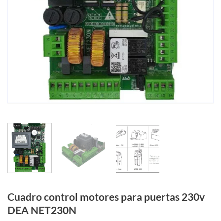
Cuadro control motores para puertas 230v
DEA NET230N