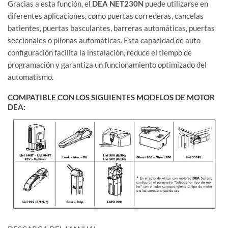
Gracias a esta función, el
DEA NET230N
puede utilizarse en
diferentes aplicaciones, como puertas correderas, cancelas
batientes, puertas basculantes, barreras automáticas, puertas
seccionales o pilonas automáticas. Esta capacidad de auto
configuración facilita la instalación, reduce el tiempo de
programación y garantiza un funcionamiento optimizado del
automatismo.
COMPATIBLE CON LOS SIGUIENTES MODELOS DE MOTOR
DEA: