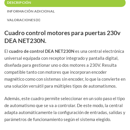
DESCRIPCIÓN
INFORMACIÓN ADICIONAL
VALORACIONES (0)
Cuadro control motores para puertas 230v
DEA NET230N.
El
cuadro de control DEA NET230N
es una central electrónica
universal equipada con receptor integrado y pantalla digital,
diseñada para gestionar uno o dos motores a 230V. Resulta
compatible tanto con motores que incorporan encoder
magnético como con sistemas sin encoder, lo que la convierte en
una solución versátil para múltiples tipos de automatismos.
Además, este cuadro permite seleccionar en un solo paso el tipo
de automatismo que se va a controlar. De este modo, la central
adapta automáticamente la configuración de entradas, salidas y
parámetros de funcionamiento según el sistema elegido.