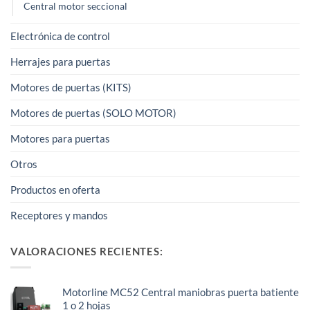
Central motor seccional
Electrónica de control
Herrajes para puertas
Motores de puertas (KITS)
Motores de puertas (SOLO MOTOR)
Motores para puertas
Otros
Productos en oferta
Receptores y mandos
VALORACIONES RECIENTES:
Motorline MC52 Central maniobras puerta batiente
1 o 2 hojas