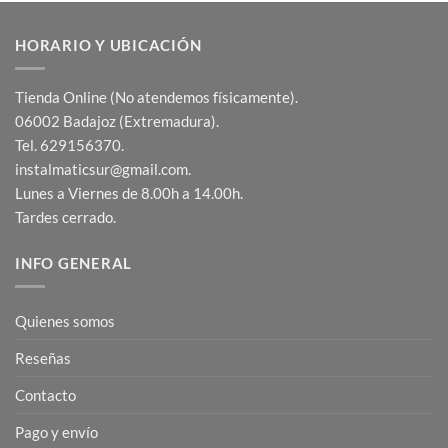
HORARIO Y UBICACIÓN
Tienda Online (No atendemos físicamente).
06002 Badajoz (Extremadura).
Tel. 629156370.
instalmaticsur@gmail.com.
Lunes a Viernes de 8.00h a 14.00h.
Tardes cerrado.
INFO GENERAL
Quienes somos
Reseñas
Contacto
Pago y envío