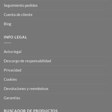
Seguimiento pedidos
Cuenta de cliente
Blog
INFO LEGAL
Aviso legal
Descargo de responsabilidad
Privacidad
Cookies
Devoluciones y reembolsos
Garantias
BUSCADOR DE PRODUCTOS