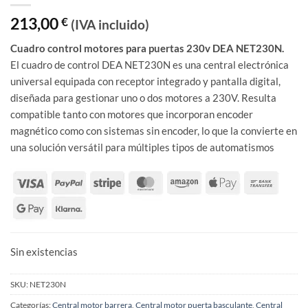
213,00
€
(IVA incluido)
Cuadro control motores para puertas 230v DEA NET230N.
El cuadro de control DEA NET230N es una central electrónica
universal equipada con receptor integrado y pantalla digital,
diseñada para gestionar uno o dos motores a 230V. Resulta
compatible tanto con motores que incorporan encoder
magnético como con sistemas sin encoder, lo que la convierte en
una solución versátil para múltiples tipos de automatismos
Sin existencias
SKU:
NET230N
Categorías:
Central motor barrera
,
Central motor puerta basculante
,
Central