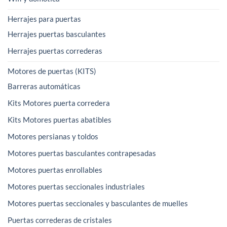
Herrajes para puertas
Herrajes puertas basculantes
Herrajes puertas correderas
Motores de puertas (KITS)
Barreras automáticas
Kits Motores puerta corredera
Kits Motores puertas abatibles
Motores persianas y toldos
Motores puertas basculantes contrapesadas
Motores puertas enrollables
Motores puertas seccionales industriales
Motores puertas seccionales y basculantes de muelles
Puertas correderas de cristales