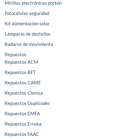
Mirillas electrónicas portón
Fotocélulas seguridad
Kit alimentación solar
Lámparas de destellos
Radares de movimiento
Repuestos
Repuestos ACM
Repuestos BFT
Repuestos CAME
Repuestos Clemsa
Repuestos Duplicoder
Repuestos EMFA
Repuestos Erreka
Repuestos FAAC