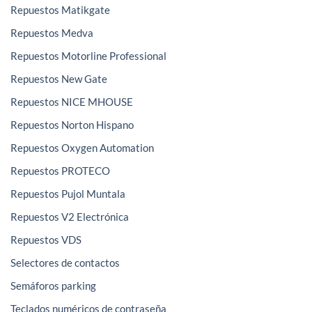
Repuestos Matikgate
Repuestos Medva
Repuestos Motorline Professional
Repuestos New Gate
Repuestos NICE MHOUSE
Repuestos Norton Hispano
Repuestos Oxygen Automation
Repuestos PROTECO
Repuestos Pujol Muntala
Repuestos V2 Electrónica
Repuestos VDS
Selectores de contactos
Semáforos parking
Teclados numéricos de contraseña