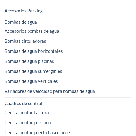
Accesorios Parking
Bombas de agua
Accesorios bombas de agua
Bombas circuladoras
Bombas de agua horizontales
Bombas de agua piscinas
Bombas de agua sumergibles
Bombas de agua verticales
Variadores de velocidad para bombas de agua
Cuadros de control
Central motor barrera
Central motor persiana
Central motor puerta basculante