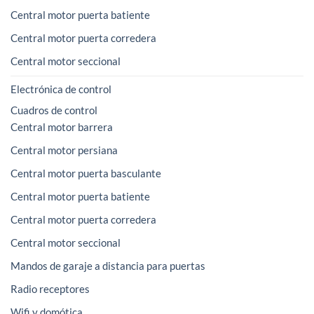
Central motor puerta batiente
Central motor puerta corredera
Central motor seccional
Electrónica de control
Cuadros de control
Central motor barrera
Central motor persiana
Central motor puerta basculante
Central motor puerta batiente
Central motor puerta corredera
Central motor seccional
Mandos de garaje a distancia para puertas
Radio receptores
Wifi y domótica