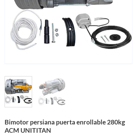
Bimotor persiana puerta enrollable 280kg
ACM UNITITAN