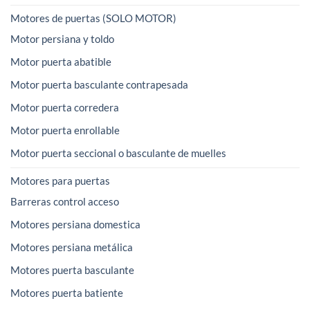
Motores de puertas (SOLO MOTOR)
Motor persiana y toldo
Motor puerta abatible
Motor puerta basculante contrapesada
Motor puerta corredera
Motor puerta enrollable
Motor puerta seccional o basculante de muelles
Motores para puertas
Barreras control acceso
Motores persiana domestica
Motores persiana metálica
Motores puerta basculante
Motores puerta batiente