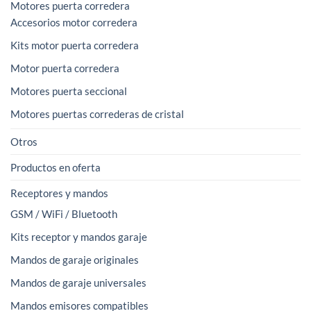
Motores puerta corredera
Accesorios motor corredera
Kits motor puerta corredera
Motor puerta corredera
Motores puerta seccional
Motores puertas correderas de cristal
Otros
Productos en oferta
Receptores y mandos
GSM / WiFi / Bluetooth
Kits receptor y mandos garaje
Mandos de garaje originales
Mandos de garaje universales
Mandos emisores compatibles