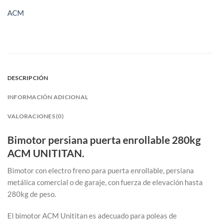
ACM
DESCRIPCIÓN
INFORMACIÓN ADICIONAL
VALORACIONES (0)
Bimotor persiana puerta enrollable 280kg
ACM UNITITAN.
Bimotor con electro freno para puerta enrollable, persiana
metálica comercial o de garaje, con fuerza de elevación hasta
280kg de peso.
El bimotor ACM Unititan es adecuado para poleas de