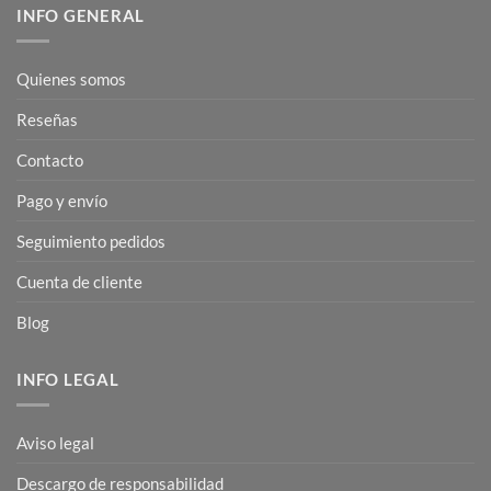
INFO GENERAL
Quienes somos
Reseñas
Contacto
Pago y envío
Seguimiento pedidos
Cuenta de cliente
Blog
INFO LEGAL
Aviso legal
Descargo de responsabilidad