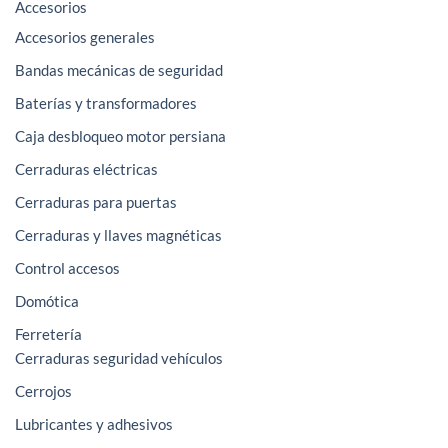
Accesorios
Accesorios generales
Bandas mecánicas de seguridad
Baterías y transformadores
Caja desbloqueo motor persiana
Cerraduras eléctricas
Cerraduras para puertas
Cerraduras y llaves magnéticas
Control accesos
Domótica
Ferretería
Cerraduras seguridad vehículos
Cerrojos
Lubricantes y adhesivos