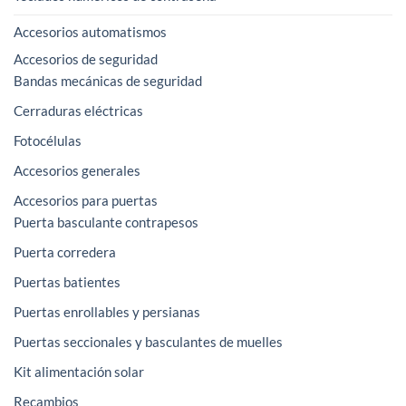
Accesorios automatismos
Accesorios de seguridad
Bandas mecánicas de seguridad
Cerraduras eléctricas
Fotocélulas
Accesorios generales
Accesorios para puertas
Puerta basculante contrapesos
Puerta corredera
Puertas batientes
Puertas enrollables y persianas
Puertas seccionales y basculantes de muelles
Kit alimentación solar
Recambios