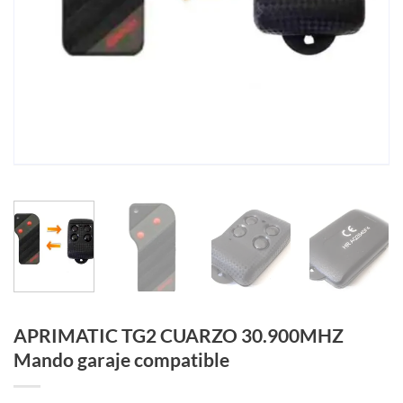
APRIMATIC TG2 CUARZO 30.900MHZ
Mando garaje compatible