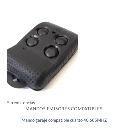
Sin existencias
MANDOS EMISORES COMPATIBLES
Mando garaje compatible cuarzo 40.685MHZ