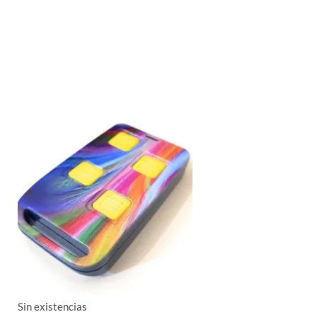
Sin existencias