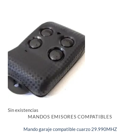
Sin existencias
MANDOS EMISORES COMPATIBLES
Mando garaje compatible cuarzo 29.990MHZ