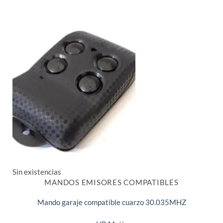
Sin existencias
MANDOS EMISORES COMPATIBLES
Mando garaje compatible cuarzo 30.035MHZ