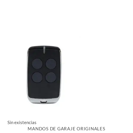
Sin existencias
MANDOS DE GARAJE ORIGINALES