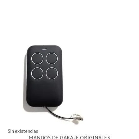
Sin existencias
MANDOS DE GARAJE ORIGINALES