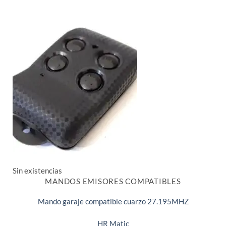
Sin existencias
MANDOS EMISORES COMPATIBLES
Mando garaje compatible cuarzo 27.195MHZ
HR Matic