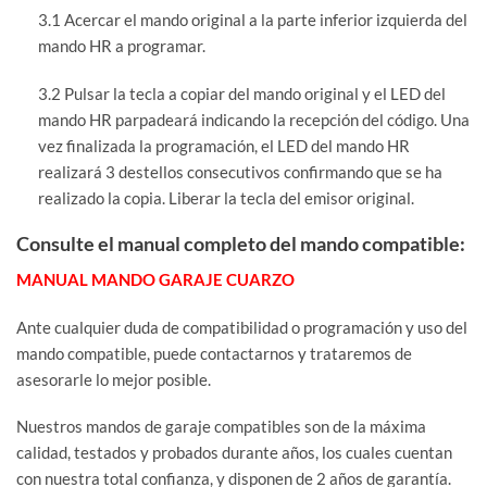
3.1 Acercar el mando original a la parte inferior izquierda del
mando HR a programar.
3.2 Pulsar la tecla a copiar del mando original y el LED del
mando HR parpadeará indicando la recepción del código. Una
vez finalizada la programación, el LED del mando HR
realizará 3 destellos consecutivos confirmando que se ha
realizado la copia. Liberar la tecla del emisor original.
Consulte el manual completo del mando compatible:
MANUAL MANDO GARAJE CUARZO
Ante cualquier duda de compatibilidad o programación y uso del
mando compatible, puede contactarnos y trataremos de
asesorarle lo mejor posible.
Nuestros mandos de garaje compatibles son de la máxima
calidad, testados y probados durante años, los cuales cuentan
con nuestra total confianza, y disponen de 2 años de garantía.