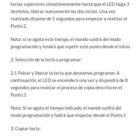
teclas superiores simultáneamente hasta que el LED haga 3
destellos, liberar nuevamente las dos teclas. Una vez
realizado dispone de 5 segundos para empezar a realizar el
Punto.2.
Nota: si se agota este tiempo, el mando saldrá del modo
programación y tendrá que repetir este punto desde el inicio
2. Selección de la tecla a programar:
2.1 Pulsar y liberar la tecla que deseamos programar. A
continuación, el LED se encenderá una vez y dispondrá de 8
segundos para realizar el proceso de copia descrito en el
Punto.3.
Nota: Si se agota el tiempo indicado, el mando saldrá del
modo programación y habrá que empezar desde el Punto.1
3. Copiar tecla: