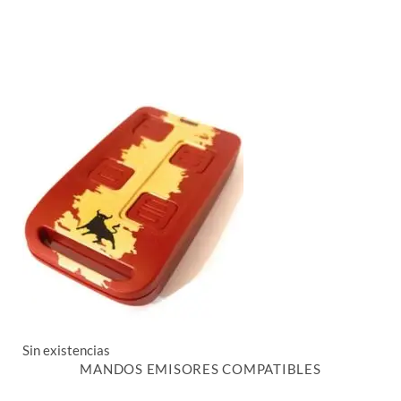
Sin existencias
MANDOS EMISORES COMPATIBLES