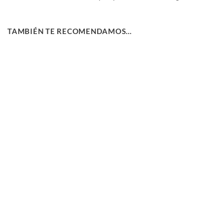
TAMBIÉN TE RECOMENDAMOS…