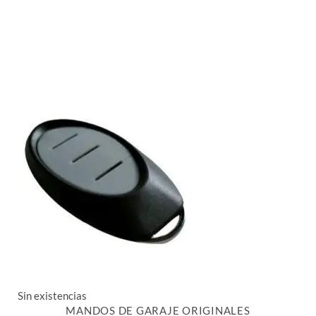
Sin existencias
MANDOS DE GARAJE ORIGINALES