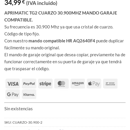
34,99
€
(IVA incluido)
APRIMATIC TG2 CUARZO 30.900MHZ MANDO GARAJE
COMPATIBLE.
Su frecuencia es 30.900 Mhz ya que usa cristal de cuarzo.
Código de tipo fijo.
Con nuestro
mando compatible
HR AQ2640F4
puede duplicar
fácilmente su mando original.
El mando de garaje original que desea copiar, previamente ha de
funcionar correctamente en su puerta de garaje ya que tendrá
que traspasar el código.
Sin existencias
SKU:
CUARZO-30.900-2