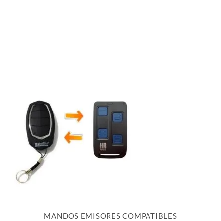
MANDOS EMISORES COMPATIBLES