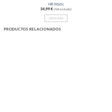
HR Matic
34,99
€
(IVA incluido)
LEER MÁS
PRODUCTOS RELACIONADOS