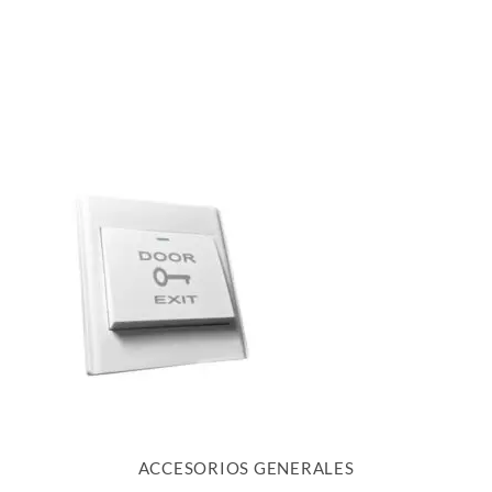
ACCESORIOS GENERALES