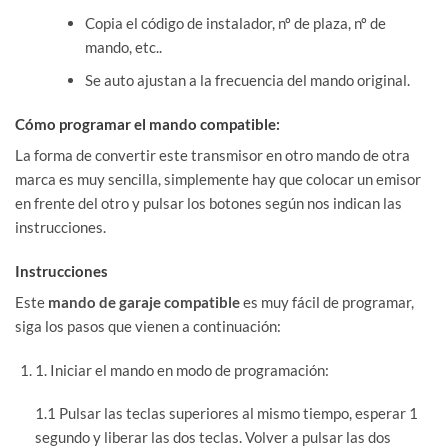
Copia el código de instalador, nº de plaza, nº de
mando, etc..
Se auto ajustan a la frecuencia del mando original.
Cómo programar el mando compatible:
La forma de convertir este transmisor en otro mando de otra
marca es muy sencilla, simplemente hay que colocar un emisor
en frente del otro y pulsar los botones según nos indican las
instrucciones.
Instrucciones
Este
mando de garaje compatible
es muy fácil de programar,
siga los pasos que vienen a continuación:
1. Iniciar el mando en modo de programación:
1.1 Pulsar las teclas superiores al mismo tiempo, esperar 1
segundo y liberar las dos teclas. Volver a pulsar las dos