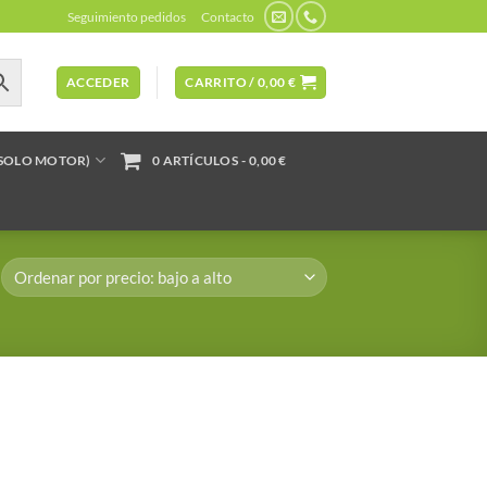
Seguimiento pedidos
Contacto
ACCEDER
CARRITO /
0,00
€
(SOLO MOTOR)
0 ARTÍCULOS
0,00 €