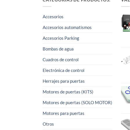
Accesorios
Accesorios automatismos
Accesorios Parking
Bombas de agua
Cuadros de control
Electrónica de control
Herrajes para puertas
Motores de puertas (KITS)
Motores de puertas (SOLO MOTOR)
Motores para puertas
Otros