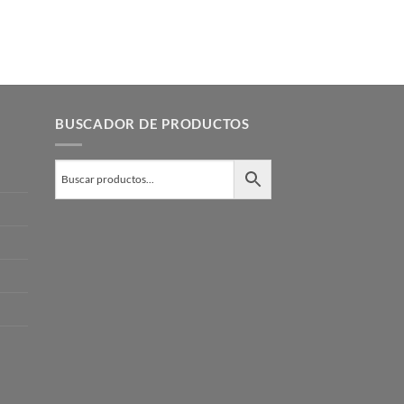
BUSCADOR DE PRODUCTOS