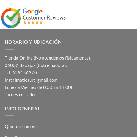
HORARIO Y UBICACIÓN
Tienda Online (No atendemos físicamente).
06002 Badajoz (Extremadura).
Tel. 629156370.
instalmaticsur@gmail.com.
Lunes a Viernes de 8.00h a 14.00h.
Tardes cerrado.
INFO GENERAL
Quienes somos