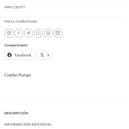
MPN:
1305TT
Marca:
Coelbo Pumps
Comparte esto:
Facebook
X
Coelbo Pumps
DESCRIPCIÓN
INFORMACIÓN ADICIONAL