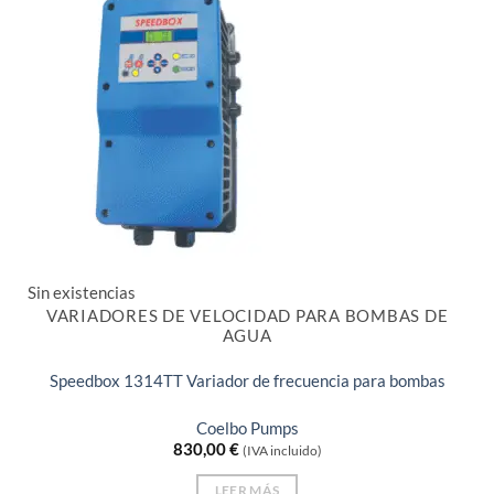
Sin existencias
VARIADORES DE VELOCIDAD PARA BOMBAS DE
AGUA
Speedbox 1314TT Variador de frecuencia para bombas
Coelbo Pumps
830,00
€
(IVA incluido)
LEER MÁS