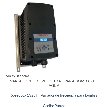
Sin existencias
VARIADORES DE VELOCIDAD PARA BOMBAS DE
AGUA
Speedbox 1325TT Variador de frecuencia para bombas
Coelbo Pumps