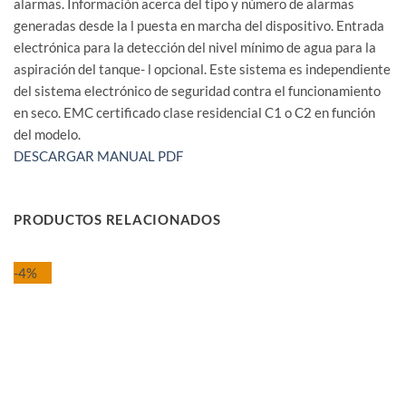
alarmas. Información acerca del tipo y número de alarmas
generadas desde la l puesta en marcha del dispositivo. Entrada
electrónica para la detección del nivel mínimo de agua para la
aspiración del tanque- l opcional. Este sistema es independiente
del sistema electrónico de seguridad contra el funcionamiento
en seco. EMC certificado clase residencial C1 o C2 en función
del modelo.
DESCARGAR MANUAL PDF
PRODUCTOS RELACIONADOS
-4%