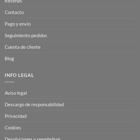
Reseñas
Contacto
Pago y envío
Seguimiento pedidos
Cuenta de cliente
Blog
INFO LEGAL
Aviso legal
Descargo de responsabilidad
Privacidad
Cookies
Devoluciones y reembolsos