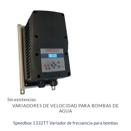
Sin existencias
VARIADORES DE VELOCIDAD PARA BOMBAS DE
AGUA
Speedbox 1332TT Variador de frecuencia para bombas