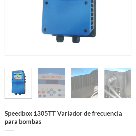
Speedbox 1305TT Variador de frecuencia
para bombas