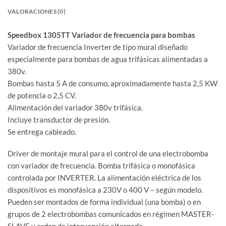
VALORACIONES (0)
Speedbox 1305TT Variador de frecuencia para bombas
Variador de frecuencia Inverter de tipo mural diseñado
especialmente para bombas de agua trifásicas alimentadas a
380v.
Bombas hasta 5 A de consumo, aproximadamente hasta 2,5 KW
de potencia o 2,5 CV.
Alimentación del variador 380v trifásica.
Incluye transductor de presión.
Se entrega cableado.
Driver de montaje mural para el control de una electrobomba
con variador de frecuencia. Bomba trifásica o monofásica
controlada por INVERTER. La alimentación eléctrica de los
dispositivos es monofásica a 230V o 400 V – según modelo.
Pueden ser montados de forma individual (una bomba) o en
grupos de 2 electrobombas comunicados en régimen MASTER-