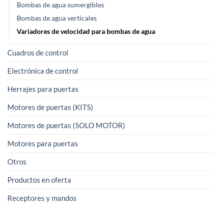
Bombas de agua sumergibles
Bombas de agua verticales
Variadores de velocidad para bombas de agua
Cuadros de control
Electrónica de control
Herrajes para puertas
Motores de puertas (KITS)
Motores de puertas (SOLO MOTOR)
Motores para puertas
Otros
Productos en oferta
Receptores y mandos