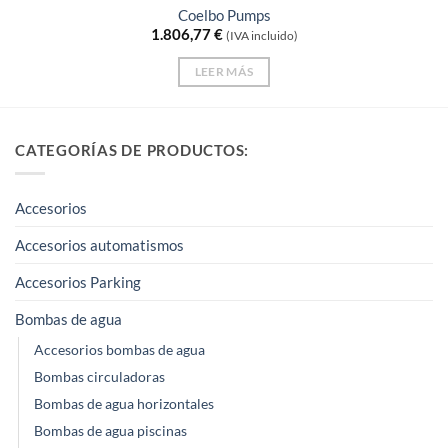
Coelbo Pumps
1.806,77
€
(IVA incluido)
LEER MÁS
CATEGORÍAS DE PRODUCTOS:
Accesorios
Accesorios automatismos
Accesorios Parking
Bombas de agua
Accesorios bombas de agua
Bombas circuladoras
Bombas de agua horizontales
Bombas de agua piscinas