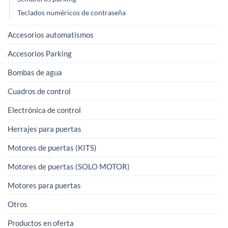
Teclados numéricos de contraseña
Accesorios automatismos
Accesorios Parking
Bombas de agua
Cuadros de control
Electrónica de control
Herrajes para puertas
Motores de puertas (KITS)
Motores de puertas (SOLO MOTOR)
Motores para puertas
Otros
Productos en oferta