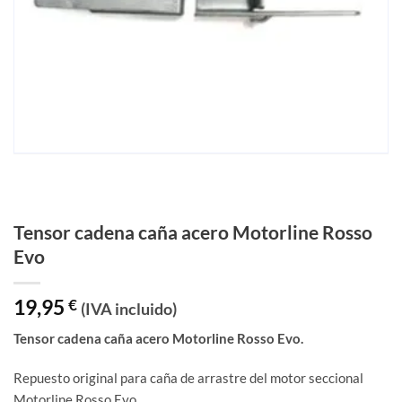
Tensor cadena caña acero Motorline Rosso
Evo
19,95
€
(IVA incluido)
Tensor cadena caña acero Motorline Rosso Evo.
Repuesto original para caña de arrastre del motor seccional
Motorline Rosso Evo.