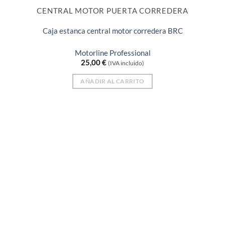
CENTRAL MOTOR PUERTA CORREDERA
Caja estanca central motor corredera BRC
Motorline Professional
25,00
€
(IVA incluido)
AÑADIR AL CARRITO