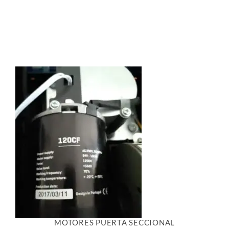
MOTORES PUERTA SECCIONAL