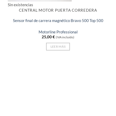
Sin existencias
CENTRAL MOTOR PUERTA CORREDERA
Sensor final de carrera magnético Bravo 500 Top 500
Motorline Professional
25,00
€
(IVA incluido)
LEER MÁS