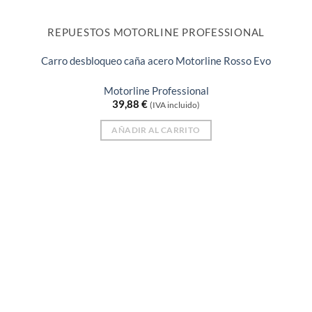
REPUESTOS MOTORLINE PROFESSIONAL
Carro desbloqueo caña acero Motorline Rosso Evo
Motorline Professional
39,88
€
(IVA incluido)
AÑADIR AL CARRITO