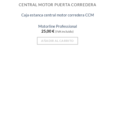
CENTRAL MOTOR PUERTA CORREDERA
Caja estanca central motor corredera CCM
Motorline Professional
25,00
€
(IVA incluido)
AÑADIR AL CARRITO