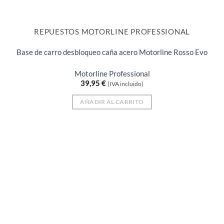
REPUESTOS MOTORLINE PROFESSIONAL
Base de carro desbloqueo caña acero Motorline Rosso Evo
Motorline Professional
39,95
€
(IVA incluido)
AÑADIR AL CARRITO