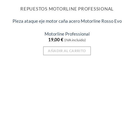
REPUESTOS MOTORLINE PROFESSIONAL
Pieza ataque eje motor caña acero Motorline Rosso Evo
Motorline Professional
19,00
€
(IVA incluido)
AÑADIR AL CARRITO