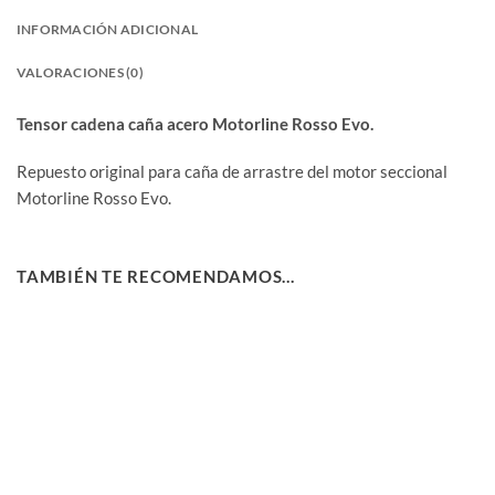
INFORMACIÓN ADICIONAL
VALORACIONES (0)
Tensor cadena caña acero Motorline Rosso Evo.
Repuesto original para caña de arrastre del motor seccional
Motorline Rosso Evo.
TAMBIÉN TE RECOMENDAMOS…