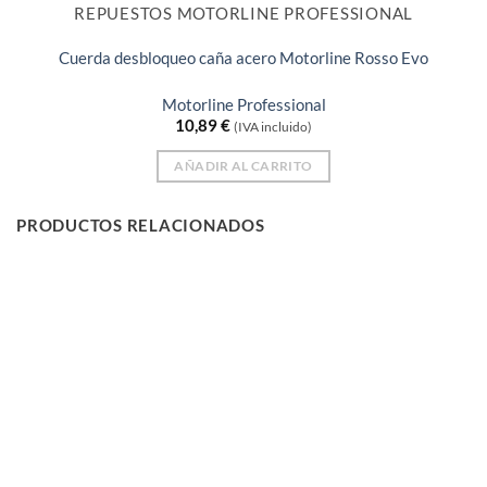
REPUESTOS MOTORLINE PROFESSIONAL
Cuerda desbloqueo caña acero Motorline Rosso Evo
Motorline Professional
10,89
€
(IVA incluido)
AÑADIR AL CARRITO
PRODUCTOS RELACIONADOS