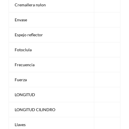
Cremallera nylon
Envase
Espejo reflector
Fotoclula
Frecuencia
Fuerza
LONGITUD
LONGITUD CILINDRO
Llaves