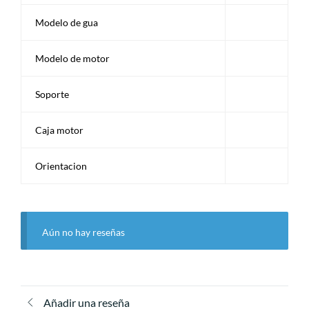
Modelo de gua
Modelo de motor
Soporte
Caja motor
Orientacion
Aún no hay reseñas
Añadir una reseña