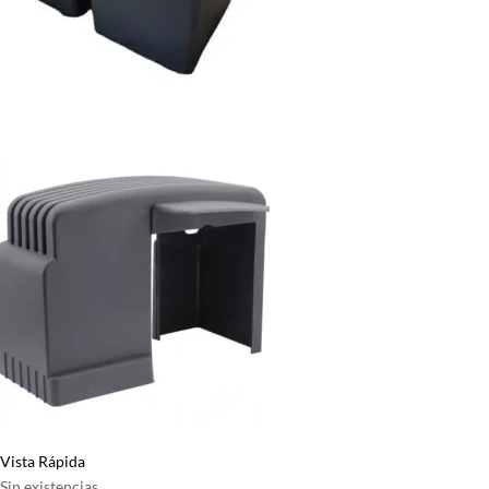
Vista Rápida
Sin existencias