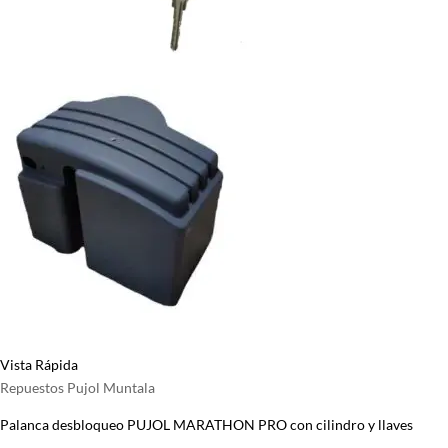
Vista Rápida
Repuestos Pujol Muntala
Palanca desbloqueo PUJOL MARATHON PRO con cilindro y llaves