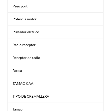
Peso portn
Potencia motor
Pulsador elctrico
Radio receptor
Receptor de radio
Rosca
TAMAO CAA
TIPO DE CREMALLERA
Tamao