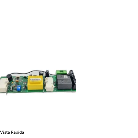
Vista Rápida