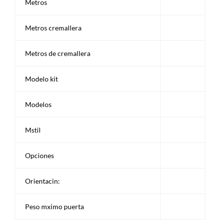
Metros
Metros cremallera
Metros de cremallera
Modelo kit
Modelos
Mstil
Opciones
Orientacin:
Peso mximo puerta