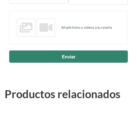
Añade fotos o vídeos a tu reseña
Enviar
Productos relacionados