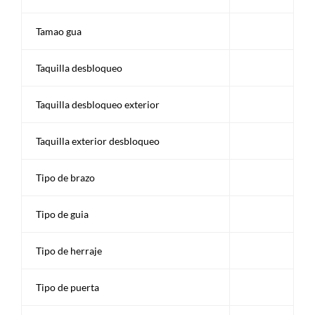
Tamao gua
Taquilla desbloqueo
Taquilla desbloqueo exterior
Taquilla exterior desbloqueo
Tipo de brazo
Tipo de guia
Tipo de herraje
Tipo de puerta