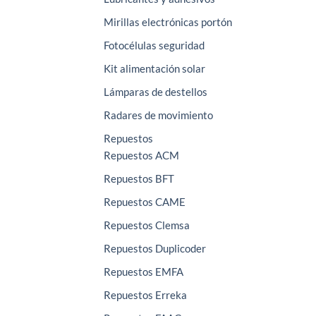
Mirillas electrónicas portón
Fotocélulas seguridad
Kit alimentación solar
Lámparas de destellos
Radares de movimiento
Repuestos
Repuestos ACM
Repuestos BFT
Repuestos CAME
Repuestos Clemsa
Repuestos Duplicoder
Repuestos EMFA
Repuestos Erreka