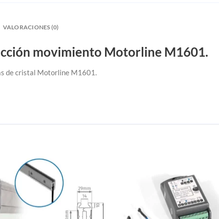
VALORACIONES (0)
ección movimiento Motorline M1601.
s de cristal Motorline M1601.