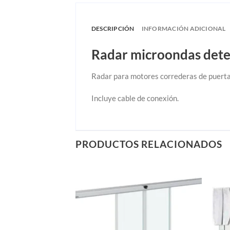
DESCRIPCIÓN
INFORMACIÓN ADICIONAL
Radar microondas det
Radar para motores correderas de puerta
Incluye cable de conexión.
PRODUCTOS RELACIONADOS