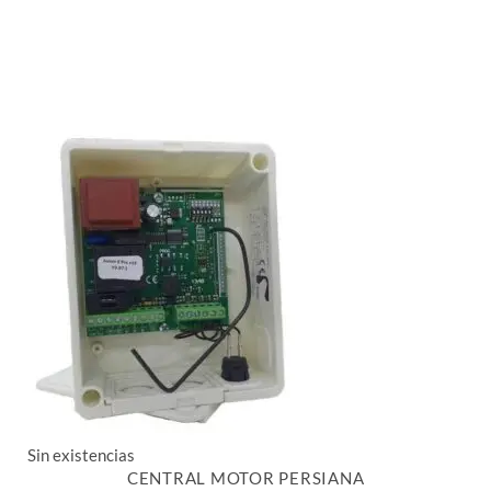
Sin existencias
CENTRAL MOTOR PERSIANA