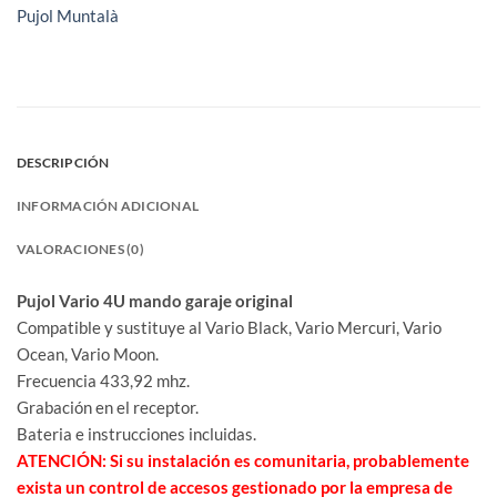
Pujol Muntalà
DESCRIPCIÓN
INFORMACIÓN ADICIONAL
VALORACIONES (0)
Pujol Vario 4U mando garaje original
Compatible y sustituye al Vario Black, Vario Mercuri, Vario
Ocean, Vario Moon.
Frecuencia 433,92 mhz.
Grabación en el receptor.
Bateria e instrucciones incluidas.
ATENCIÓN: Si su instalación es comunitaria, probablemente
exista un control de accesos gestionado por la empresa de