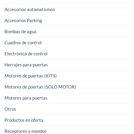
Accesorios automatismos
Accesorios Parking
Bombas de agua
Cuadros de control
Electrónica de control
Herrajes para puertas
Motores de puertas (KITS)
Motores de puertas (SOLO MOTOR)
Motores para puertas
Otros
Productos en oferta
Receptores y mandos