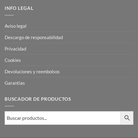
INFO LEGAL
Aviso legal
Descargo de responsabilidad
Privacidad
Cookies
Devoluciones y reembolsos
Garantias
BUSCADOR DE PRODUCTOS