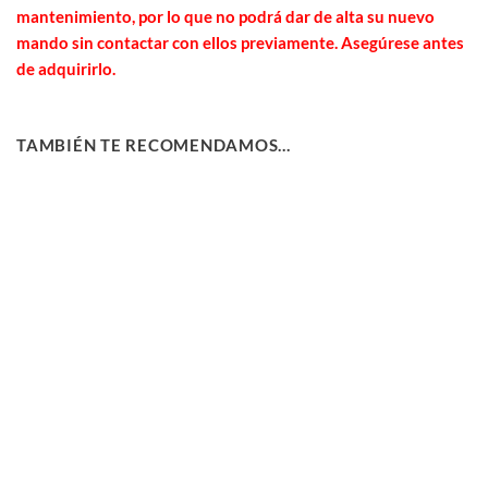
mantenimiento, por lo que no podrá dar de alta su nuevo
mando sin contactar con ellos previamente. Asegúrese antes
de adquirirlo.
TAMBIÉN TE RECOMENDAMOS…