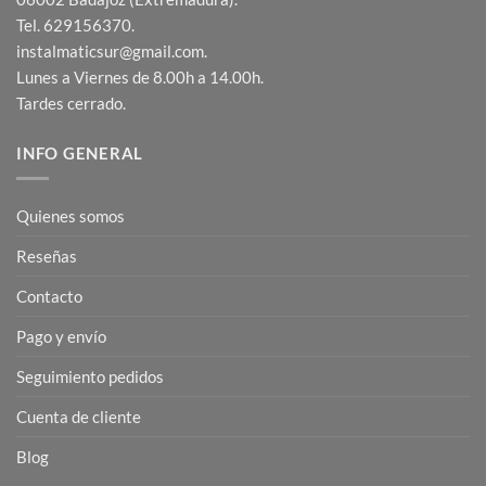
Tel. 629156370.
instalmaticsur@gmail.com.
Lunes a Viernes de 8.00h a 14.00h.
Tardes cerrado.
INFO GENERAL
Quienes somos
Reseñas
Contacto
Pago y envío
Seguimiento pedidos
Cuenta de cliente
Blog