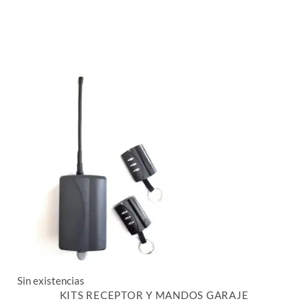
Sin existencias
KITS RECEPTOR Y MANDOS GARAJE