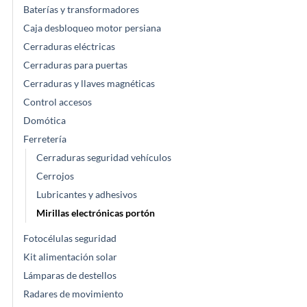
Baterías y transformadores
Caja desbloqueo motor persiana
Cerraduras eléctricas
Cerraduras para puertas
Cerraduras y llaves magnéticas
Control accesos
Domótica
Ferretería
Cerraduras seguridad vehículos
Cerrojos
Lubricantes y adhesivos
Mirillas electrónicas portón
Fotocélulas seguridad
Kit alimentación solar
Lámparas de destellos
Radares de movimiento