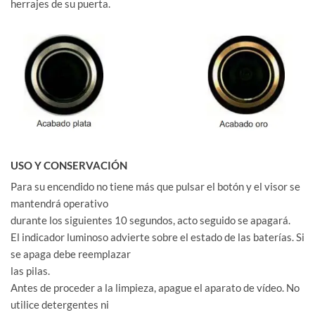
herrajes de su puerta.
USO Y CONSERVACIÓN
Para su encendido no tiene más que pulsar el botón y el visor se
mantendrá operativo
durante los siguientes 10 segundos, acto seguido se apagará.
El indicador luminoso advierte sobre el estado de las baterías. Si
se apaga debe reemplazar
las pilas.
Antes de proceder a la limpieza, apague el aparato de vídeo. No
utilice detergentes ni