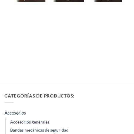
CATEGORÍAS DE PRODUCTOS:
Accesorios
Accesorios generales
Bandas mecánicas de seguridad