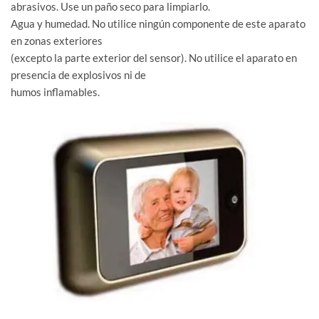
abrasivos. Use un paño seco para limpiarlo.
Agua y humedad. No utilice ningún componente de este aparato
en zonas exteriores
(excepto la parte exterior del sensor). No utilice el aparato en
presencia de explosivos ni de
humos inflamables.