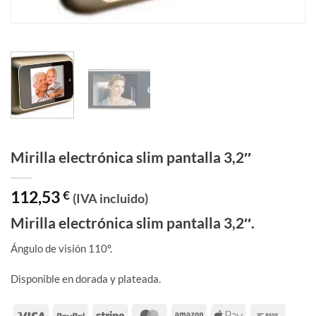
Mirilla electrónica slim pantalla 3,2″
112,53
€
(IVA incluido)
Mirilla electrónica slim pantalla 3,2″.
Ángulo de visión 110º.
Disponible en dorada y plateada.