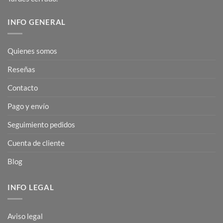
INFO GENERAL
Quienes somos
Reseñas
Contacto
Pago y envío
Seguimiento pedidos
Cuenta de cliente
Blog
INFO LEGAL
Aviso legal