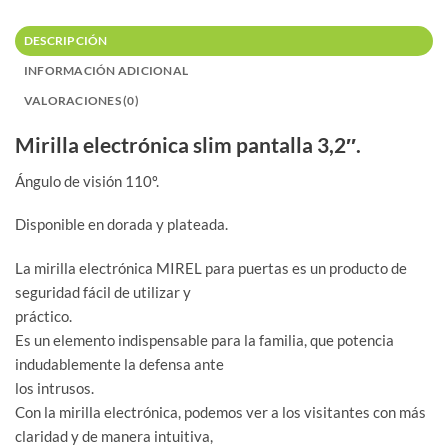
DESCRIPCIÓN
INFORMACIÓN ADICIONAL
VALORACIONES (0)
Mirilla electrónica slim pantalla 3,2″.
Ángulo de visión 110º.
Disponible en dorada y plateada.
La mirilla electrónica MIREL para puertas es un producto de
seguridad fácil de utilizar y
práctico.
Es un elemento indispensable para la familia, que potencia
indudablemente la defensa ante
los intrusos.
Con la mirilla electrónica, podemos ver a los visitantes con más
claridad y de manera intuitiva,