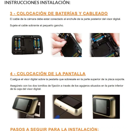
INSTRUCCIONES INSTALACIÓN: