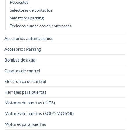
Repuestos
Selectores de contactos
Semáforos parking
Teclados numéricos de contraseña
Accesorios automatismos
Accesorios Parking
Bombas de agua
Cuadros de control
Electrónica de control
Herrajes para puertas
Motores de puertas (KITS)
Motores de puertas (SOLO MOTOR)
Motores para puertas