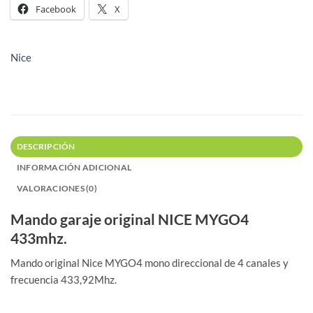
Facebook
X
Nice
DESCRIPCIÓN
INFORMACIÓN ADICIONAL
VALORACIONES (0)
Mando garaje original NICE MYGO4
433mhz.
Mando original Nice MYGO4 mono direccional de 4 canales y
frecuencia 433,92Mhz.