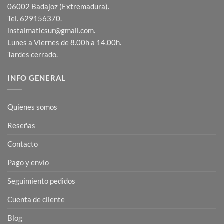
06002 Badajoz (Extremadura).
Tel. 629156370.
instalmaticsur@gmail.com.
Lunes a Viernes de 8.00h a 14.00h.
Tardes cerrado.
INFO GENERAL
Quienes somos
Reseñas
Contacto
Pago y envío
Seguimiento pedidos
Cuenta de cliente
Blog