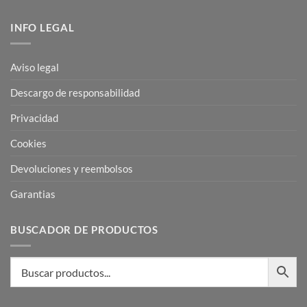
INFO LEGAL
Aviso legal
Descargo de responsabilidad
Privacidad
Cookies
Devoluciones y reembolsos
Garantias
BUSCADOR DE PRODUCTOS