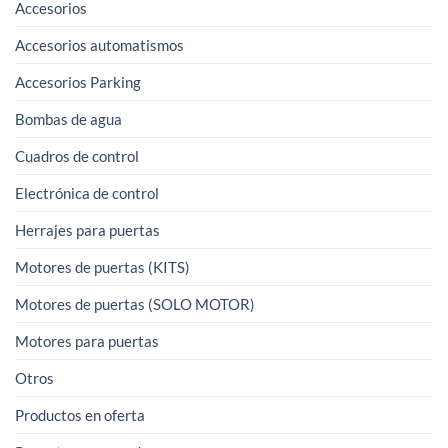
Accesorios
Accesorios automatismos
Accesorios Parking
Bombas de agua
Cuadros de control
Electrónica de control
Herrajes para puertas
Motores de puertas (KITS)
Motores de puertas (SOLO MOTOR)
Motores para puertas
Otros
Productos en oferta