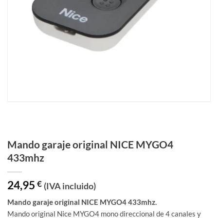
Mando garaje original NICE MYGO4
433mhz
24,95
€
(IVA incluido)
Mando garaje original NICE MYGO4 433mhz.
Mando original Nice MYGO4 mono direccional de 4 canales y