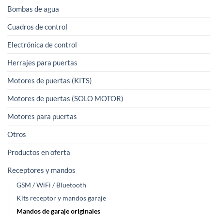
Bombas de agua
Cuadros de control
Electrónica de control
Herrajes para puertas
Motores de puertas (KITS)
Motores de puertas (SOLO MOTOR)
Motores para puertas
Otros
Productos en oferta
Receptores y mandos
GSM / WiFi / Bluetooth
Kits receptor y mandos garaje
Mandos de garaje originales