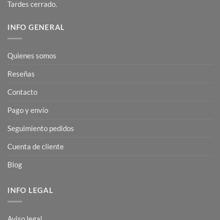
Tardes cerrado.
INFO GENERAL
Quienes somos
Reseñas
Contacto
Pago y envío
Seguimiento pedidos
Cuenta de cliente
Blog
INFO LEGAL
Aviso legal