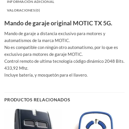
INFORMACIÓN ADICIONAL
VALORACIONES (0)
Mando de garaje original MOTIC TX 5G.
Mando de garaje a distancia exclusivo para motores y
automatismos de la marca MOTIC.
No es compatible con ningún otro automatismo, por lo que es
exclusivo para motores de garaje MOTIC.
Control remoto de ultima tecnología código dinámico 2048 Bits.
433,92 Mhz.
Incluye batería, y mosquetón para el llavero.
PRODUCTOS RELACIONADOS