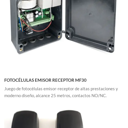
FOTOCÉLULAS EMISOR RECEPTOR MF30
Juego de fotocélulas emisor-receptor de altas prestaciones y
moderno diseño, alcance 25 metros, contactos NO/NC.