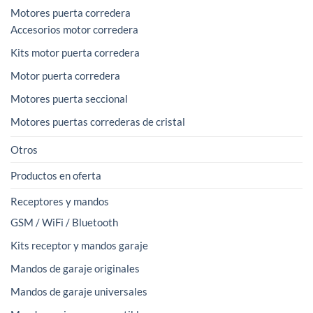
Motores puerta corredera
Accesorios motor corredera
Kits motor puerta corredera
Motor puerta corredera
Motores puerta seccional
Motores puertas correderas de cristal
Otros
Productos en oferta
Receptores y mandos
GSM / WiFi / Bluetooth
Kits receptor y mandos garaje
Mandos de garaje originales
Mandos de garaje universales