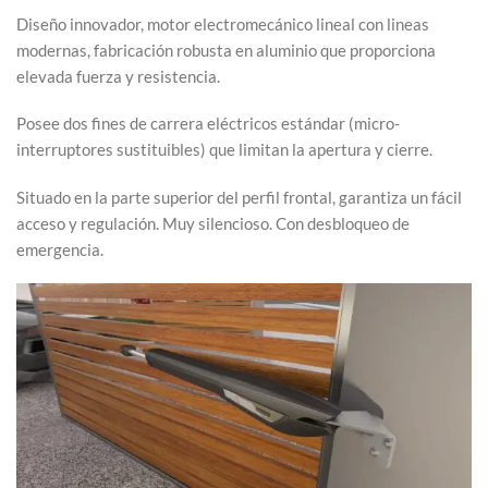
Diseño innovador, motor electromecánico lineal con lineas
modernas, fabricación robusta en aluminio que proporciona
elevada fuerza y resistencia.
Posee dos fines de carrera eléctricos estándar (micro-
interruptores sustituibles) que limitan la apertura y cierre.
Situado en la parte superior del perfil frontal, garantiza un fácil
acceso y regulación. Muy silencioso. Con desbloqueo de
emergencia.