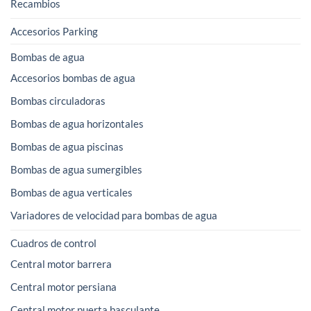
Recambios
Accesorios Parking
Bombas de agua
Accesorios bombas de agua
Bombas circuladoras
Bombas de agua horizontales
Bombas de agua piscinas
Bombas de agua sumergibles
Bombas de agua verticales
Variadores de velocidad para bombas de agua
Cuadros de control
Central motor barrera
Central motor persiana
Central motor puerta basculante