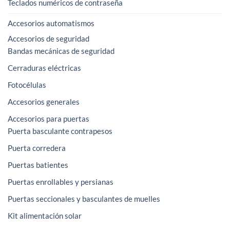
Teclados numéricos de contraseña
Accesorios automatismos
Accesorios de seguridad
Bandas mecánicas de seguridad
Cerraduras eléctricas
Fotocélulas
Accesorios generales
Accesorios para puertas
Puerta basculante contrapesos
Puerta corredera
Puertas batientes
Puertas enrollables y persianas
Puertas seccionales y basculantes de muelles
Kit alimentación solar