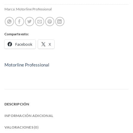
Marca:
Motorline Professional
Comparte esto:
Facebook
X
Motorline Professional
DESCRIPCIÓN
INFORMACIÓN ADICIONAL
VALORACIONES (0)