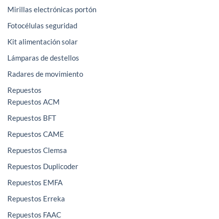
Mirillas electrónicas portón
Fotocélulas seguridad
Kit alimentación solar
Lámparas de destellos
Radares de movimiento
Repuestos
Repuestos ACM
Repuestos BFT
Repuestos CAME
Repuestos Clemsa
Repuestos Duplicoder
Repuestos EMFA
Repuestos Erreka
Repuestos FAAC