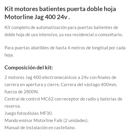
Kit motores batientes puerta doble hoja
Motorline Jag 400 24v .
Kit completo de automatización para puertas batientes de
doble hoja de uso intensivo, ya sea residencial o comunitario.
Para puertas abatibles de hasta 4 metros de longitud por cada
hoja.
Composición del kit:
2 motores Jag 400 electromecánicos a 24v con finales de
carrera en apertura y cierre. Carrera del vástago 400mm,
fuerza de 2800N.
Central de control MC62 con receptor de radio y baterias de
reserva.
Juego fotocélulas MF30.
Mando emisor Motorline Falk (2 unidades).
Manual de instalación en castellano.