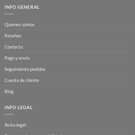
INFO GENERAL
Quienes somos
Reseñas
Contacto
Pago y envío
Seguimiento pedidos
Cuenta de cliente
Blog
INFO LEGAL
Aviso legal