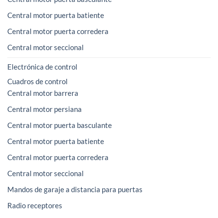
Central motor puerta batiente
Central motor puerta corredera
Central motor seccional
Electrónica de control
Cuadros de control
Central motor barrera
Central motor persiana
Central motor puerta basculante
Central motor puerta batiente
Central motor puerta corredera
Central motor seccional
Mandos de garaje a distancia para puertas
Radio receptores