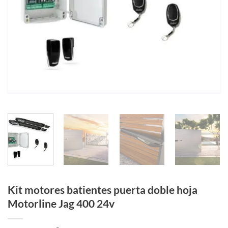
Kit motores batientes puerta doble hoja
Motorline Jag 400 24v