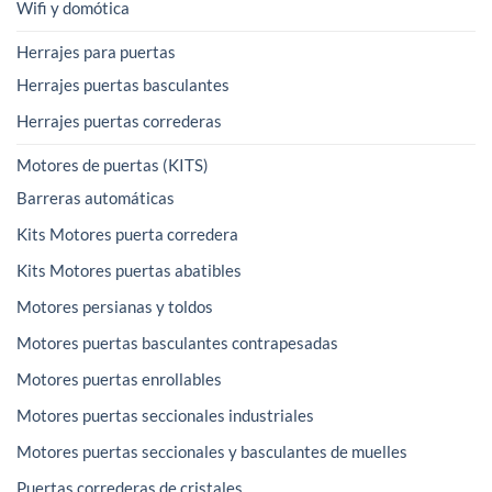
Wifi y domótica
Herrajes para puertas
Herrajes puertas basculantes
Herrajes puertas correderas
Motores de puertas (KITS)
Barreras automáticas
Kits Motores puerta corredera
Kits Motores puertas abatibles
Motores persianas y toldos
Motores puertas basculantes contrapesadas
Motores puertas enrollables
Motores puertas seccionales industriales
Motores puertas seccionales y basculantes de muelles
Puertas correderas de cristales