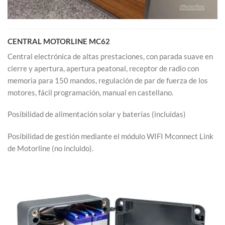
CENTRAL MOTORLINE MC62
Central electrónica de altas prestaciones, con parada suave en
cierre y apertura, apertura peatonal, receptor de radio con
memoria para 150 mandos, regulación de par de fuerza de los
motores, fácil programación, manual en castellano.
Posibilidad de alimentación solar y baterías (incluidas)
Posibilidad de gestión mediante el módulo WIFI Mconnect Link
de Motorline (no incluido).