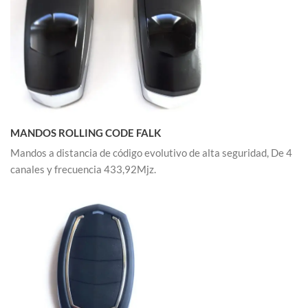
MANDOS ROLLING CODE FALK
Mandos a distancia de código evolutivo de alta seguridad, De 4
canales y frecuencia 433,92Mjz.