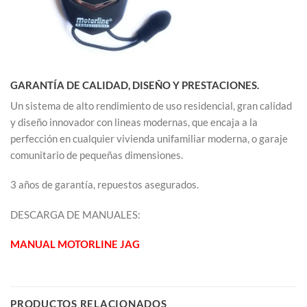
GARANTÍA DE CALIDAD, DISEÑO Y PRESTACIONES.
Un sistema de alto rendimiento de uso residencial, gran calidad
y diseño innovador con lineas modernas, que encaja a la
perfección en cualquier vivienda unifamiliar moderna, o garaje
comunitario de pequeñas dimensiones.
3 años de garantía, repuestos asegurados.
DESCARGA DE MANUALES:
MANUAL MOTORLINE JAG
PRODUCTOS RELACIONADOS