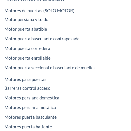
Motores de puertas (SOLO MOTOR)
Motor persiana y toldo
Motor puerta abatible
Motor puerta basculante contrapesada
Motor puerta corredera
Motor puerta enrollable
Motor puerta seccional o basculante de muelles
Motores para puertas
Barreras control acceso
Motores persiana domestica
Motores persiana metálica
Motores puerta basculante
Motores puerta batiente