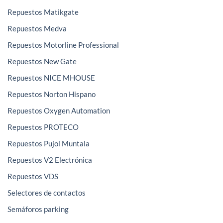
Repuestos Matikgate
Repuestos Medva
Repuestos Motorline Professional
Repuestos New Gate
Repuestos NICE MHOUSE
Repuestos Norton Hispano
Repuestos Oxygen Automation
Repuestos PROTECO
Repuestos Pujol Muntala
Repuestos V2 Electrónica
Repuestos VDS
Selectores de contactos
Semáforos parking