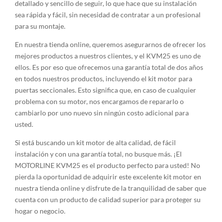
detallado y sencillo de seguir, lo que hace que su instalación
sea rápida y fácil, sin necesidad de contratar a un profesional
para su montaje.
En nuestra tienda online, queremos asegurarnos de ofrecer los
mejores productos a nuestros clientes, y el KVM25 es uno de
ellos. Es por eso que ofrecemos una garantía total de dos años
en todos nuestros productos, incluyendo el kit motor para
puertas seccionales. Esto significa que, en caso de cualquier
problema con su motor, nos encargamos de repararlo o
cambiarlo por uno nuevo sin ningún costo adicional para
usted.
Si está buscando un kit motor de alta calidad, de fácil
instalación y con una garantía total, no busque más. ¡El
MOTORLINE KVM25 es el producto perfecto para usted! No
pierda la oportunidad de adquirir este excelente kit motor en
nuestra tienda online y disfrute de la tranquilidad de saber que
cuenta con un producto de calidad superior para proteger su
hogar o negocio.