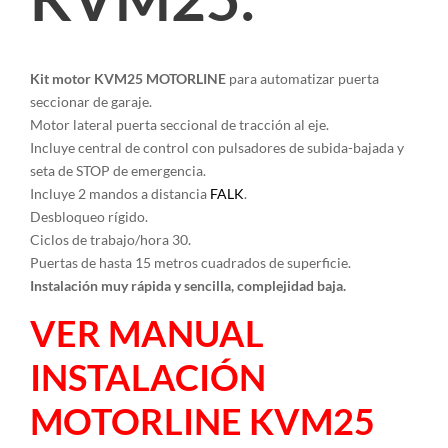
Kit motor KVM25 MOTORLINE
para automatizar puerta
seccionar de garaje.
Motor lateral puerta seccional de tracción al eje.
Incluye central de control con pulsadores de subida-bajada y
seta de STOP de emergencia.
Incluye 2 mandos a distancia
FALK
.
Desbloqueo rígido.
Ciclos de trabajo/hora 30.
Puertas de hasta 15 metros cuadrados de superficie.
Instalación muy rápida y sencilla, complejidad baja.
VER MANUAL
INSTALACIÓN
MOTORLINE KVM25