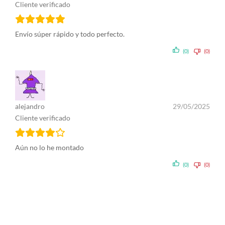
Cliente verificado
Envío súper rápido y todo perfecto.
(0)
(0)
alejandro
29/05/2025
Cliente verificado
Aún no lo he montado
(0)
(0)