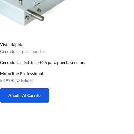
Vista Rápida
Cerraduras para puertas
Cerradura eléctrica EF25 para puerta seccional
Motorline Professional
58,99
€
(IVA incluido)
Añadir Al Carrito