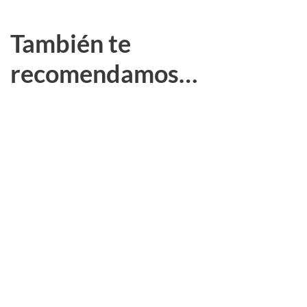
También te
recomendamos…