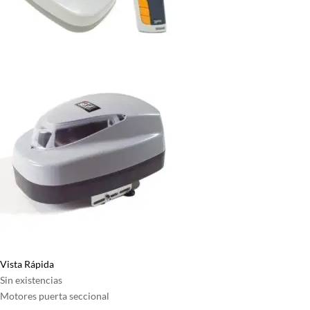
Vista Rápida
Sin existencias
Motores puerta seccional