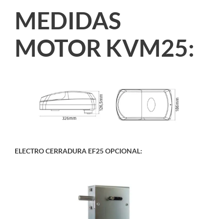
MEDIDAS
MOTOR KVM25:
ELECTRO CERRADURA EF25 OPCIONAL: