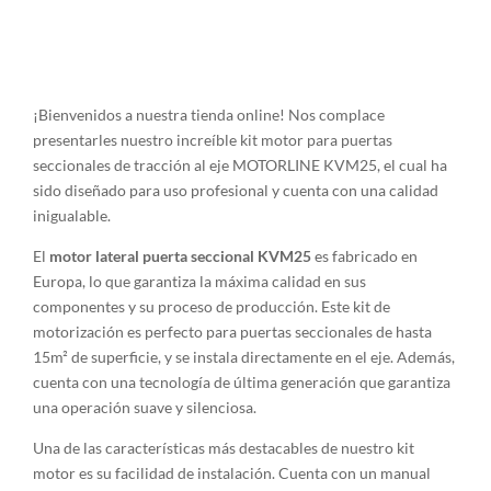
¡Bienvenidos a nuestra tienda online! Nos complace
presentarles nuestro increíble kit motor para puertas
seccionales de tracción al eje MOTORLINE KVM25, el cual ha
sido diseñado para uso profesional y cuenta con una calidad
inigualable.
El
motor lateral puerta seccional KVM25
es fabricado en
Europa, lo que garantiza la máxima calidad en sus
componentes y su proceso de producción. Este kit de
motorización es perfecto para puertas seccionales de hasta
15m² de superficie, y se instala directamente en el eje. Además,
cuenta con una tecnología de última generación que garantiza
una operación suave y silenciosa.
Una de las características más destacables de nuestro kit
motor es su facilidad de instalación. Cuenta con un manual