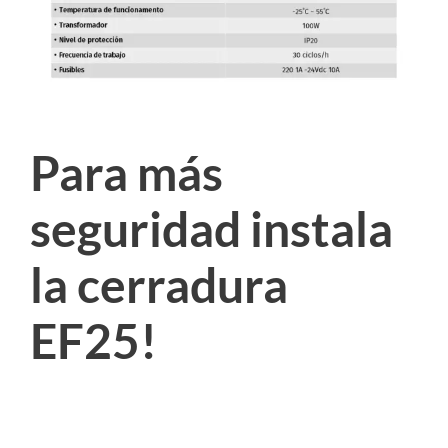
Para más
seguridad instala
la cerradura
EF25!