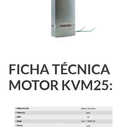
FICHA TÉCNICA
MOTOR KVM25: