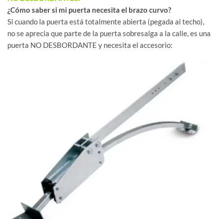
¿Cómo saber si mi puerta necesita el brazo curvo?
Si cuando la puerta está totalmente abierta (pegada al techo),
no se aprecia que parte de la puerta sobresalga a la calle, es una
puerta NO DESBORDANTE y necesita el accesorio: