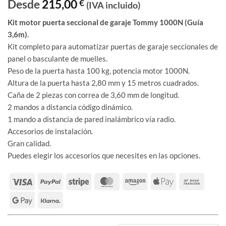
Desde
215,00
€
(IVA incluido)
Kit motor puerta seccional de garaje Tommy 1000N (Guía
3,6m).
Kit completo para automatizar puertas de garaje seccionales de
panel o basculante de muelles.
Peso de la puerta hasta 100 kg, potencia motor 1000N.
Altura de la puerta hasta 2,80 mm y 15 metros cuadrados.
Caña de 2 piezas con correa de 3,60 mm de longitud.
2 mandos a distancia código dinámico.
1 mando a distancia de pared inalámbrico vía radio.
Accesorios de instalación.
Gran calidad.
Puedes elegir los accesorios que necesites en las opciones.