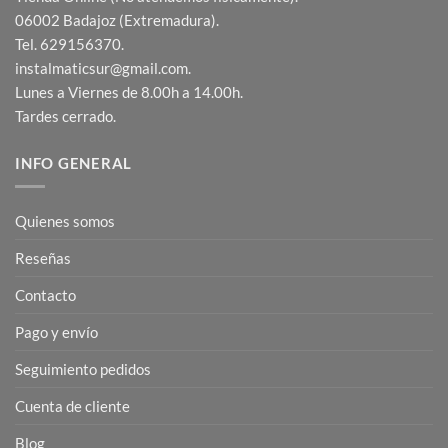
06002 Badajoz (Extremadura).
Tel. 629156370.
instalmaticsur@gmail.com.
Lunes a Viernes de 8.00h a 14.00h.
Tardes cerrado.
INFO GENERAL
Quienes somos
Reseñas
Contacto
Pago y envío
Seguimiento pedidos
Cuenta de cliente
Blog