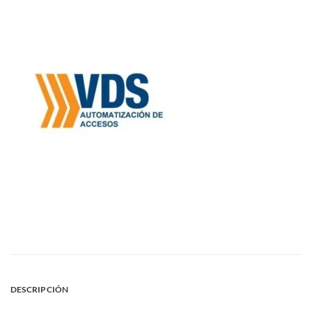
DESCRIPCIÓN