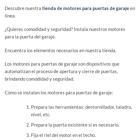
Descubre nuestra
tienda de motores para puertas de garaje
en
línea.
¿Quieres comodidad y seguridad? Instala nuestros motores
para la puerta del garaje.
Encuentra los elementos necesarios en nuestra tienda.
Los motores para puertas de garaje son dispositivos que
automatizan el proceso de apertura y cierre de puertas,
brindando comodidad y seguridad.
Cómo se instalan los motores para puertas de garaje:
Prepara las herramientas: destornillador, taladro,
nivel, etc.
Prepara la puerta existente si es necesario.
Fija el riel del motor en el techo.