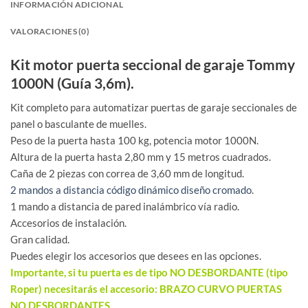
INFORMACIÓN ADICIONAL
VALORACIONES (0)
Kit motor puerta seccional de garaje Tommy
1000N (Guía 3,6m).
Kit completo para automatizar puertas de garaje seccionales de
panel o basculante de muelles.
Peso de la puerta hasta 100 kg, potencia motor 1000N.
Altura de la puerta hasta 2,80 mm y 15 metros cuadrados.
Caña de 2 piezas con correa de 3,60 mm de longitud.
2 mandos a distancia código dinámico diseño cromado
.
1 mando a distancia de pared inalámbrico vía radio.
Accesorios de instalación.
Gran calidad.
Puedes elegir los accesorios que desees en las opciones.
Importante, si tu puerta es de tipo NO DESBORDANTE (tipo
Roper) necesitarás el accesorio: BRAZO CURVO PUERTAS
NO DESBORDANTES.