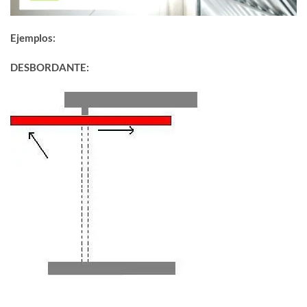
Ejemplos:
DESBORDANTE: