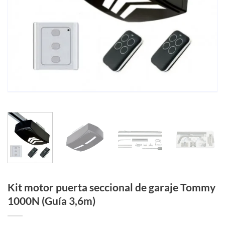
Kit motor puerta seccional de garaje Tommy
1000N (Guía 3,6m)