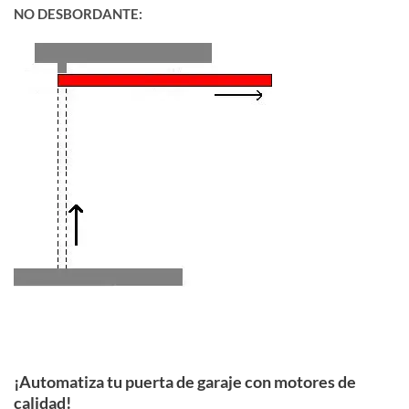
NO DESBORDANTE:
¡Automatiza tu puerta de garaje con motores de
calidad!