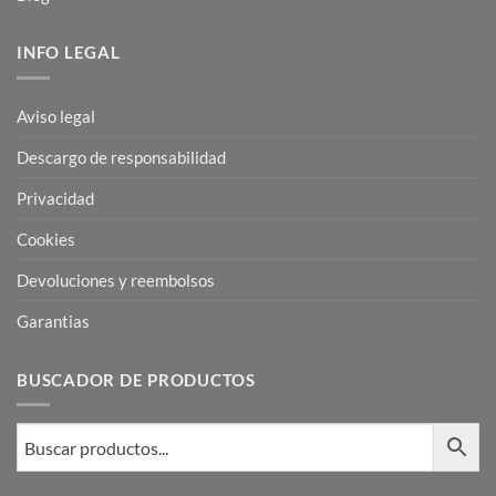
INFO LEGAL
Aviso legal
Descargo de responsabilidad
Privacidad
Cookies
Devoluciones y reembolsos
Garantias
BUSCADOR DE PRODUCTOS