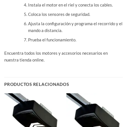
Instala el motor en el riel y conecta los cables.
Coloca los sensores de seguridad.
Ajusta la configuración y programa el recorrido y el
mando a distancia.
Prueba el funcionamiento.
Encuentra todos los motores y accesorios necesarios en
nuestra tienda online.
PRODUCTOS RELACIONADOS