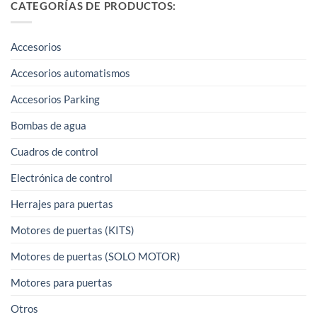
CATEGORÍAS DE PRODUCTOS:
Accesorios
Accesorios automatismos
Accesorios Parking
Bombas de agua
Cuadros de control
Electrónica de control
Herrajes para puertas
Motores de puertas (KITS)
Motores de puertas (SOLO MOTOR)
Motores para puertas
Otros