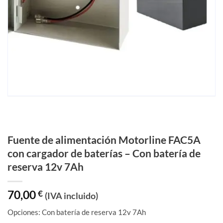
Fuente de alimentación Motorline FAC5A
con cargador de baterías – Con batería de
reserva 12v 7Ah
70,00
€
(IVA incluido)
Opciones: Con batería de reserva 12v 7Ah