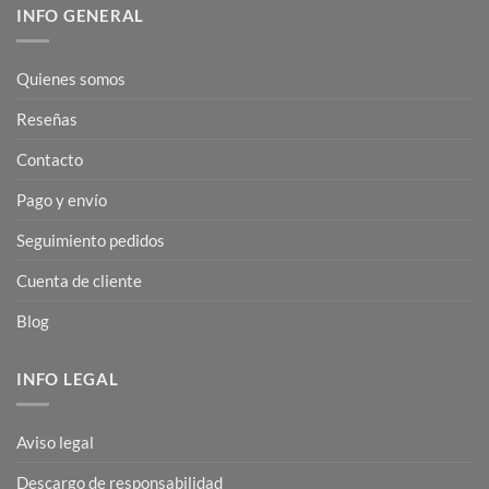
INFO GENERAL
Quienes somos
Reseñas
Contacto
Pago y envío
Seguimiento pedidos
Cuenta de cliente
Blog
INFO LEGAL
Aviso legal
Descargo de responsabilidad