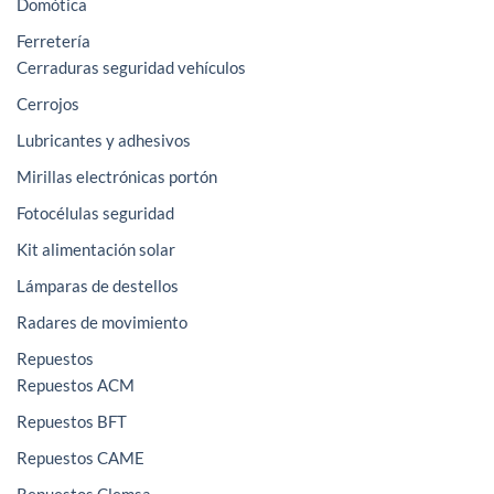
Domótica
Ferretería
Cerraduras seguridad vehículos
Cerrojos
Lubricantes y adhesivos
Mirillas electrónicas portón
Fotocélulas seguridad
Kit alimentación solar
Lámparas de destellos
Radares de movimiento
Repuestos
Repuestos ACM
Repuestos BFT
Repuestos CAME