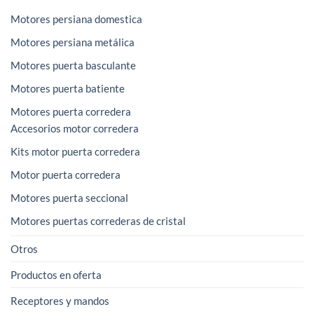
Motores persiana domestica
Motores persiana metálica
Motores puerta basculante
Motores puerta batiente
Motores puerta corredera
Accesorios motor corredera
Kits motor puerta corredera
Motor puerta corredera
Motores puerta seccional
Motores puertas correderas de cristal
Otros
Productos en oferta
Receptores y mandos