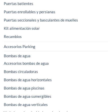
Puertas batientes
Puertas enrollables y persianas
Puertas seccionales y basculantes de muelles
Kit alimentación solar
Recambios
Accesorios Parking
Bombas de agua
Accesorios bombas de agua
Bombas circuladoras
Bombas de agua horizontales
Bombas de agua piscinas
Bombas de agua sumergibles
Bombas de agua verticales