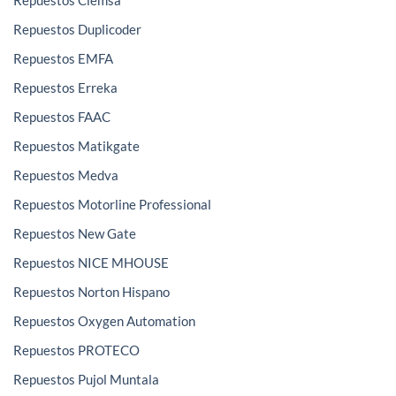
Repuestos Clemsa
Repuestos Duplicoder
Repuestos EMFA
Repuestos Erreka
Repuestos FAAC
Repuestos Matikgate
Repuestos Medva
Repuestos Motorline Professional
Repuestos New Gate
Repuestos NICE MHOUSE
Repuestos Norton Hispano
Repuestos Oxygen Automation
Repuestos PROTECO
Repuestos Pujol Muntala