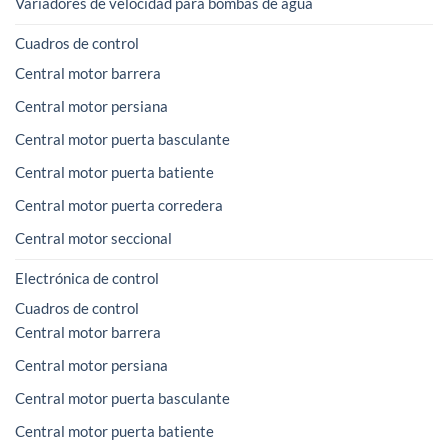
Variadores de velocidad para bombas de agua
Cuadros de control
Central motor barrera
Central motor persiana
Central motor puerta basculante
Central motor puerta batiente
Central motor puerta corredera
Central motor seccional
Electrónica de control
Cuadros de control
Central motor barrera
Central motor persiana
Central motor puerta basculante
Central motor puerta batiente