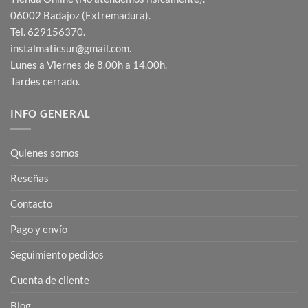
06002 Badajoz (Extremadura).
Tel. 629156370.
instalmaticsur@gmail.com.
Lunes a Viernes de 8.00h a 14.00h.
Tardes cerrado.
INFO GENERAL
Quienes somos
Reseñas
Contacto
Pago y envío
Seguimiento pedidos
Cuenta de cliente
Blog