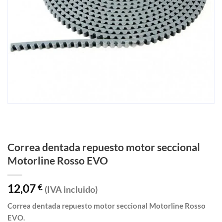
Correa dentada repuesto motor seccional
Motorline Rosso EVO
12,07
€
(IVA incluido)
Correa dentada repuesto motor seccional Motorline Rosso
EVO.