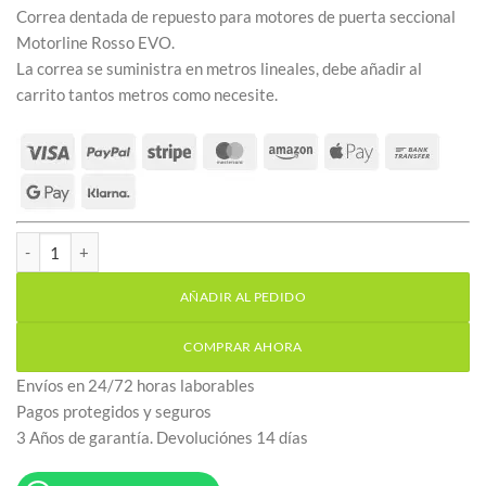
Correa dentada de repuesto para motores de puerta seccional
Motorline Rosso EVO.
La correa se suministra en metros lineales, debe añadir al
carrito tantos metros como necesite.
Correa dentada repuesto motor seccional Motorline Rosso EVO c
AÑADIR AL PEDIDO
COMPRAR AHORA
Envíos en 24/72 horas laborables
Pagos protegidos y seguros
3 Años de garantía. Devoluciónes 14 días