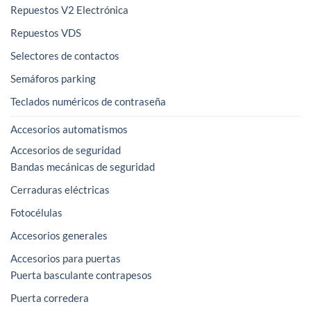
Repuestos V2 Electrónica
Repuestos VDS
Selectores de contactos
Semáforos parking
Teclados numéricos de contraseña
Accesorios automatismos
Accesorios de seguridad
Bandas mecánicas de seguridad
Cerraduras eléctricas
Fotocélulas
Accesorios generales
Accesorios para puertas
Puerta basculante contrapesos
Puerta corredera