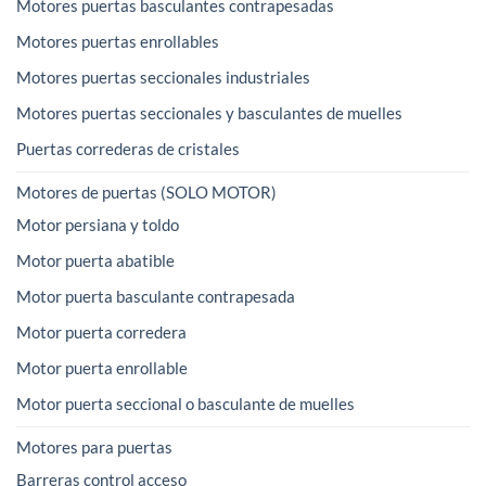
Motores puertas basculantes contrapesadas
Motores puertas enrollables
Motores puertas seccionales industriales
Motores puertas seccionales y basculantes de muelles
Puertas correderas de cristales
Motores de puertas (SOLO MOTOR)
Motor persiana y toldo
Motor puerta abatible
Motor puerta basculante contrapesada
Motor puerta corredera
Motor puerta enrollable
Motor puerta seccional o basculante de muelles
Motores para puertas
Barreras control acceso