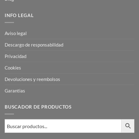
INFO LEGAL
Aviso legal
Descargo de responsabilidad
Privacidad
Cookies
Devoluciones y reembolsos
Garantias
BUSCADOR DE PRODUCTOS