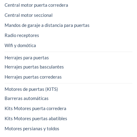
Central motor puerta corredera
Central motor seccional
Mandos de garaje a distancia para puertas
Radio receptores
Wifi y domótica
Herrajes para puertas
Herrajes puertas basculantes
Herrajes puertas correderas
Motores de puertas (KITS)
Barreras automáticas
Kits Motores puerta corredera
Kits Motores puertas abatibles
Motores persianas y toldos