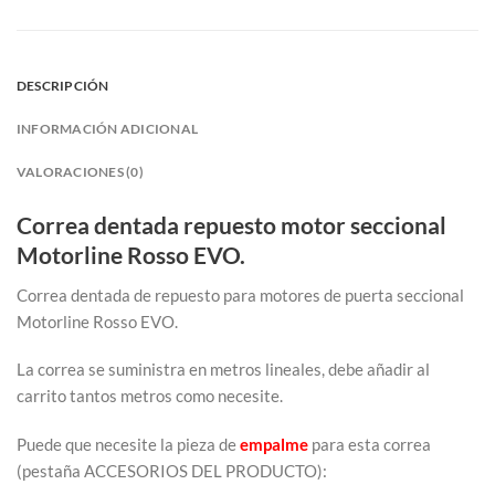
DESCRIPCIÓN
INFORMACIÓN ADICIONAL
VALORACIONES (0)
Correa dentada repuesto motor seccional
Motorline Rosso EVO.
Correa dentada de repuesto para motores de puerta seccional
Motorline Rosso EVO.
La correa se suministra en metros lineales, debe añadir al
carrito tantos metros como necesite.
Puede que necesite la pieza de
empalme
para esta correa
(pestaña ACCESORIOS DEL PRODUCTO):