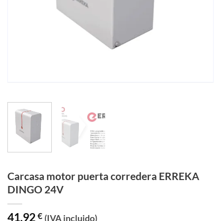
Carcasa motor puerta corredera ERREKA
DINGO 24V
41,92
€
(IVA incluido)