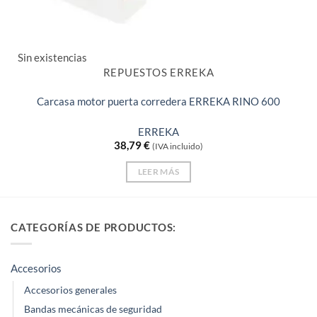
Sin existencias
REPUESTOS ERREKA
Carcasa motor puerta corredera ERREKA RINO 600
ERREKA
38,79
€
(IVA incluido)
LEER MÁS
CATEGORÍAS DE PRODUCTOS:
Accesorios
Accesorios generales
Bandas mecánicas de seguridad