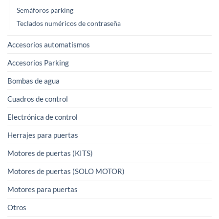
Semáforos parking
Teclados numéricos de contraseña
Accesorios automatismos
Accesorios Parking
Bombas de agua
Cuadros de control
Electrónica de control
Herrajes para puertas
Motores de puertas (KITS)
Motores de puertas (SOLO MOTOR)
Motores para puertas
Otros