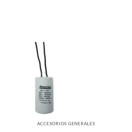
ACCESORIOS GENERALES