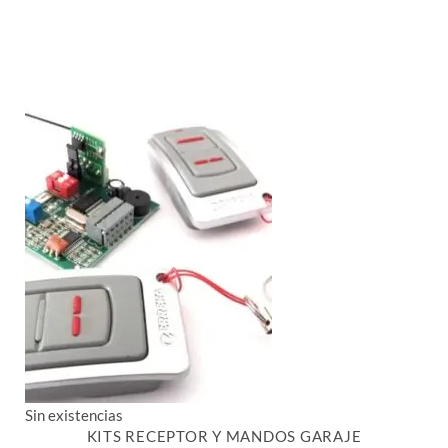
Sin existencias
KITS RECEPTOR Y MANDOS GARAJE