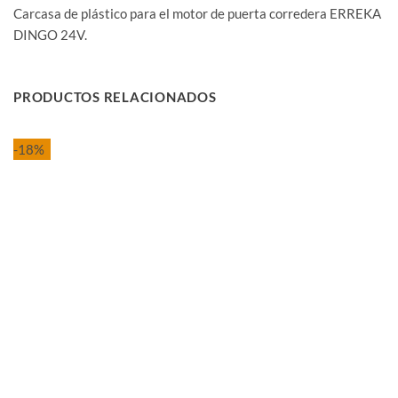
Carcasa de plástico para el motor de puerta corredera ERREKA
DINGO 24V.
PRODUCTOS RELACIONADOS
-18%