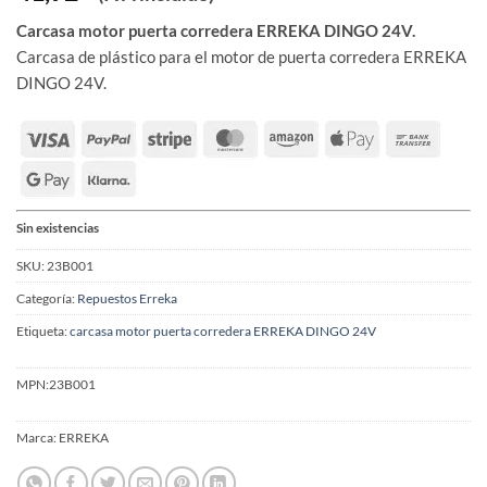
Carcasa motor puerta corredera ERREKA DINGO 24V.
Carcasa de plástico para el motor de puerta corredera ERREKA
DINGO 24V.
Sin existencias
SKU:
23B001
Categoría:
Repuestos Erreka
Etiqueta:
carcasa motor puerta corredera ERREKA DINGO 24V
MPN:
23B001
Marca:
ERREKA