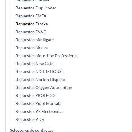
Repuestos Duplicoder
Repuestos EMFA
Repuestos Erreka
Repuestos FAAC
Repuestos Matikgate
Repuestos Medva
Repuestos Motorline Professional
Repuestos New Gate
Repuestos NICE MHOUSE
Repuestos Norton Hispano
Repuestos Oxygen Automation
Repuestos PROTECO
Repuestos Pujol Muntala
Repuestos V2 Electrónica
Repuestos VDS
Selectores de contactos