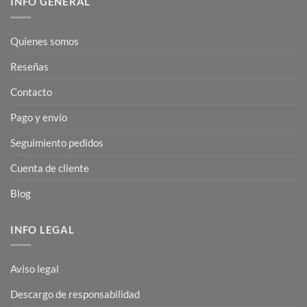
INFO GENERAL
Quienes somos
Reseñas
Contacto
Pago y envío
Seguimiento pedidos
Cuenta de cliente
Blog
INFO LEGAL
Aviso legal
Descargo de responsabilidad