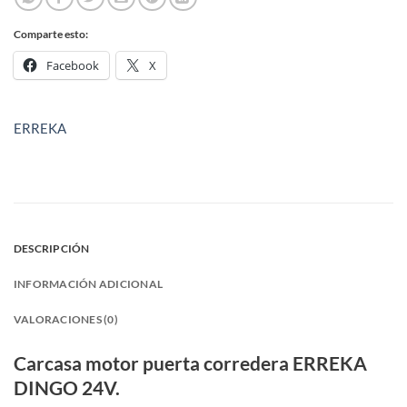
Comparte esto:
Facebook
X
ERREKA
DESCRIPCIÓN
INFORMACIÓN ADICIONAL
VALORACIONES (0)
Carcasa motor puerta corredera ERREKA
DINGO 24V.