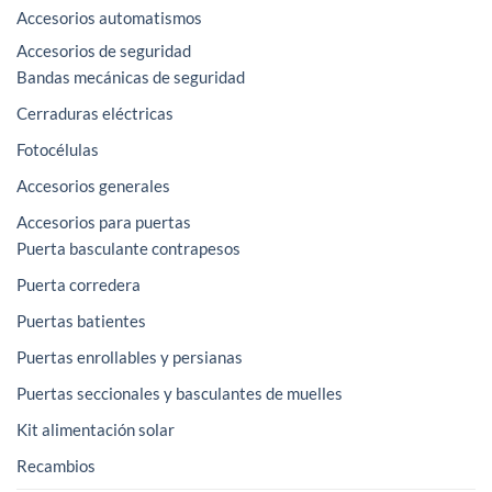
Accesorios automatismos
Accesorios de seguridad
Bandas mecánicas de seguridad
Cerraduras eléctricas
Fotocélulas
Accesorios generales
Accesorios para puertas
Puerta basculante contrapesos
Puerta corredera
Puertas batientes
Puertas enrollables y persianas
Puertas seccionales y basculantes de muelles
Kit alimentación solar
Recambios