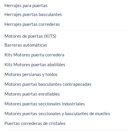
Herrajes para puertas
Herrajes puertas basculantes
Herrajes puertas correderas
Motores de puertas (KITS)
Barreras automáticas
Kits Motores puerta corredera
Kits Motores puertas abatibles
Motores persianas y toldos
Motores puertas basculantes contrapesadas
Motores puertas enrollables
Motores puertas seccionales industriales
Motores puertas seccionales y basculantes de muelles
Puertas correderas de cristales