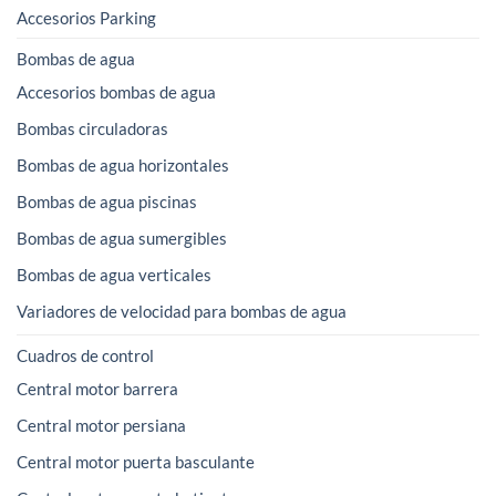
Accesorios Parking
Bombas de agua
Accesorios bombas de agua
Bombas circuladoras
Bombas de agua horizontales
Bombas de agua piscinas
Bombas de agua sumergibles
Bombas de agua verticales
Variadores de velocidad para bombas de agua
Cuadros de control
Central motor barrera
Central motor persiana
Central motor puerta basculante