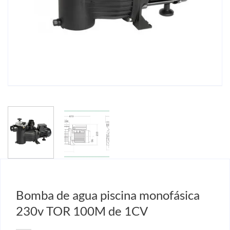
Bomba de agua piscina monofásica
230v TOR 100M de 1CV