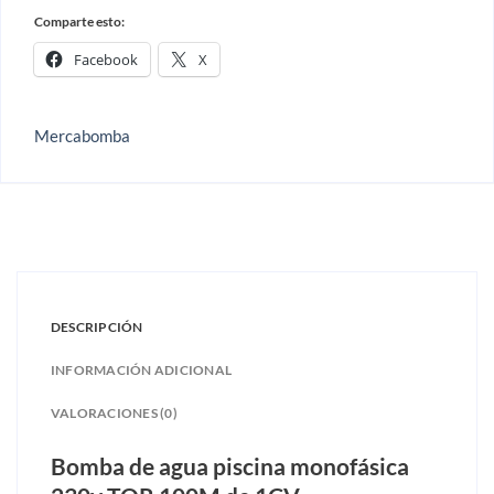
Comparte esto:
Facebook
X
Mercabomba
DESCRIPCIÓN
INFORMACIÓN ADICIONAL
VALORACIONES (0)
Bomba de agua piscina monofásica