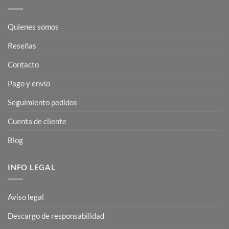
Quienes somos
Reseñas
Contacto
Pago y envío
Seguimiento pedidos
Cuenta de cliente
Blog
INFO LEGAL
Aviso legal
Descargo de responsabilidad