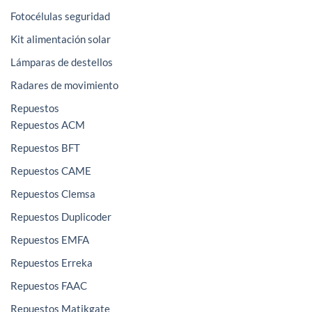
Fotocélulas seguridad
Kit alimentación solar
Lámparas de destellos
Radares de movimiento
Repuestos
Repuestos ACM
Repuestos BFT
Repuestos CAME
Repuestos Clemsa
Repuestos Duplicoder
Repuestos EMFA
Repuestos Erreka
Repuestos FAAC
Repuestos Matikgate