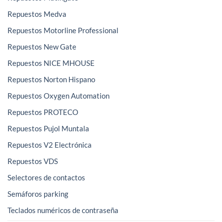
Repuestos Medva
Repuestos Motorline Professional
Repuestos New Gate
Repuestos NICE MHOUSE
Repuestos Norton Hispano
Repuestos Oxygen Automation
Repuestos PROTECO
Repuestos Pujol Muntala
Repuestos V2 Electrónica
Repuestos VDS
Selectores de contactos
Semáforos parking
Teclados numéricos de contraseña