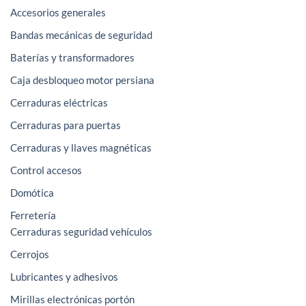
Accesorios generales
Bandas mecánicas de seguridad
Baterías y transformadores
Caja desbloqueo motor persiana
Cerraduras eléctricas
Cerraduras para puertas
Cerraduras y llaves magnéticas
Control accesos
Domótica
Ferretería
Cerraduras seguridad vehículos
Cerrojos
Lubricantes y adhesivos
Mirillas electrónicas portón