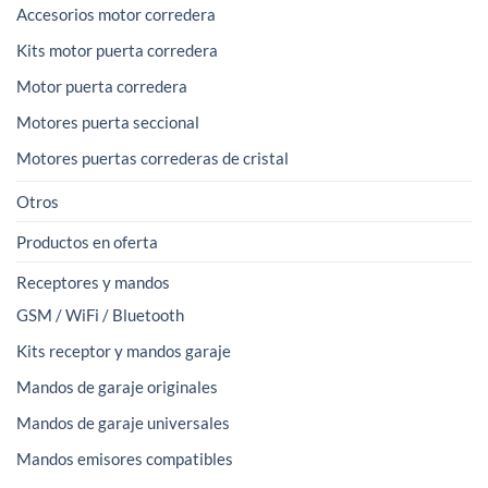
Accesorios motor corredera
Kits motor puerta corredera
Motor puerta corredera
Motores puerta seccional
Motores puertas correderas de cristal
Otros
Productos en oferta
Receptores y mandos
GSM / WiFi / Bluetooth
Kits receptor y mandos garaje
Mandos de garaje originales
Mandos de garaje universales
Mandos emisores compatibles