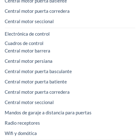
Central motor puerta batiente
Central motor puerta corredera
Central motor seccional
Electrónica de control
Cuadros de control
Central motor barrera
Central motor persiana
Central motor puerta basculante
Central motor puerta batiente
Central motor puerta corredera
Central motor seccional
Mandos de garaje a distancia para puertas
Radio receptores
Wifi y domótica