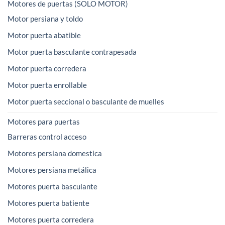
Motores de puertas (SOLO MOTOR)
Motor persiana y toldo
Motor puerta abatible
Motor puerta basculante contrapesada
Motor puerta corredera
Motor puerta enrollable
Motor puerta seccional o basculante de muelles
Motores para puertas
Barreras control acceso
Motores persiana domestica
Motores persiana metálica
Motores puerta basculante
Motores puerta batiente
Motores puerta corredera