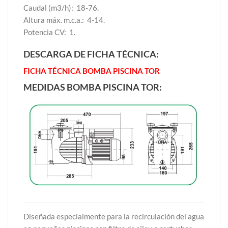
Caudal (m3/h): 18-76.
Altura máx. m.c.a.: 4-14.
Potencia CV: 1.
DESCARGA DE FICHA TÉCNICA:
FICHA TÉCNICA BOMBA PISCINA TOR
MEDIDAS BOMBA PISCINA TOR:
Diseñada especialmente para la recirculación del agua