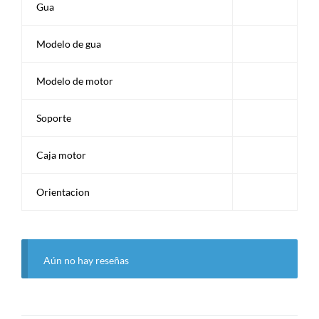
Gua
Modelo de gua
Modelo de motor
Soporte
Caja motor
Orientacion
Aún no hay reseñas