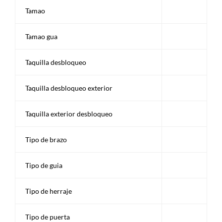
Tamao
Tamao gua
Taquilla desbloqueo
Taquilla desbloqueo exterior
Taquilla exterior desbloqueo
Tipo de brazo
Tipo de guia
Tipo de herraje
Tipo de puerta