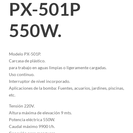
PX-501P
550W.
Modelo PX-501P.
Carcasa de plástico.
para trabajo en aguas limpias o ligeramente cargadas.
Uso contínuo.
Interruptor de nivel incorporado.
Aplicaciones de la bomba: Fuentes, acuarios, jardines, piscinas,
etc.
Tensión 220V.
Altura máxima de elevación 9 mts.
Potencia eléctrica 550W.
Caudal máximo 9900 l/h.