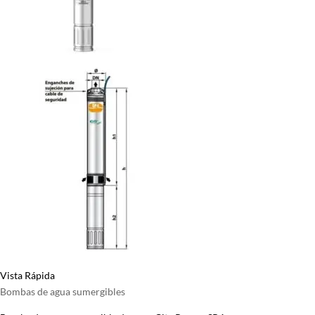
Vista Rápida
Bombas de agua sumergibles