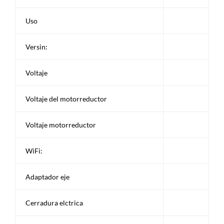
Uso
Versin:
Voltaje
Voltaje del motorreductor
Voltaje motorreductor
WiFi:
Adaptador eje
Cerradura elctrica