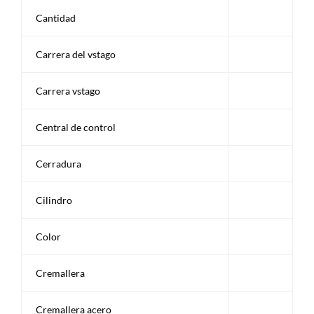
Cantidad
Carrera del vstago
Carrera vstago
Central de control
Cerradura
Cilindro
Color
Cremallera
Cremallera acero