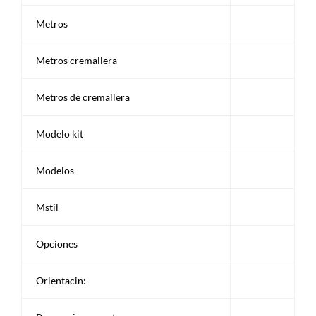
Metros
Metros cremallera
Metros de cremallera
Modelo kit
Modelos
Mstil
Opciones
Orientacin: