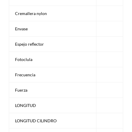
Cremallera nylon
Envase
Espejo reflector
Fotoclula
Frecuencia
Fuerza
LONGITUD
LONGITUD CILINDRO