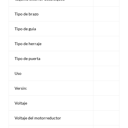
Tipo de brazo
Tipo de guia
Tipo de herraje
Tipo de puerta
Uso
Versin:
Voltaje
Voltaje del motorreductor