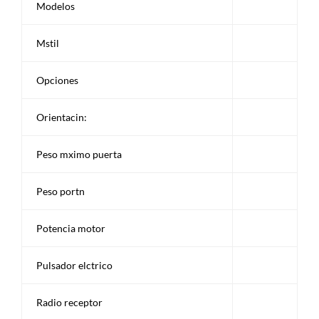
Modelos
Mstil
Opciones
Orientacin:
Peso mximo puerta
Peso portn
Potencia motor
Pulsador elctrico
Radio receptor