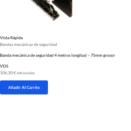
Vista Rápida
Bandas mecánicas de seguridad
Banda mecánica de seguridad 4 metros longitud – 75mm grosor
VDS
106,30
€
(IVA incluido)
Añadir Al Carrito