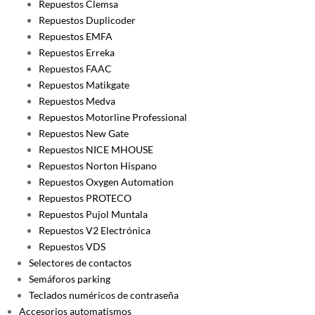
Repuestos Clemsa
Repuestos Duplicoder
Repuestos EMFA
Repuestos Erreka
Repuestos FAAC
Repuestos Matikgate
Repuestos Medva
Repuestos Motorline Professional
Repuestos New Gate
Repuestos NICE MHOUSE
Repuestos Norton Hispano
Repuestos Oxygen Automation
Repuestos PROTECO
Repuestos Pujol Muntala
Repuestos V2 Electrónica
Repuestos VDS
Selectores de contactos
Semáforos parking
Teclados numéricos de contraseña
Accesorios automatismos