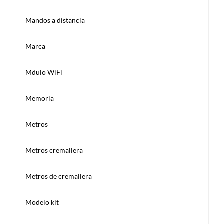
Mandos a distancia
Marca
Mdulo WiFi
Memoria
Metros
Metros cremallera
Metros de cremallera
Modelo kit