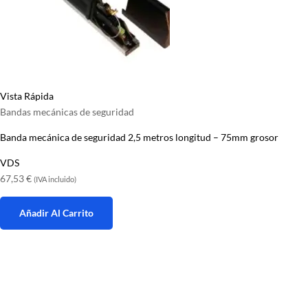
Vista Rápida
Bandas mecánicas de seguridad
Banda mecánica de seguridad 2,5 metros longitud – 75mm grosor
VDS
67,53
€
(IVA incluido)
Añadir Al Carrito