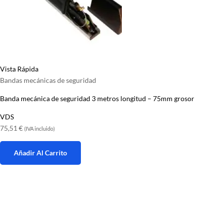
Vista Rápida
Bandas mecánicas de seguridad
Banda mecánica de seguridad 3 metros longitud – 75mm grosor
VDS
75,51
€
(IVA incluido)
Añadir Al Carrito