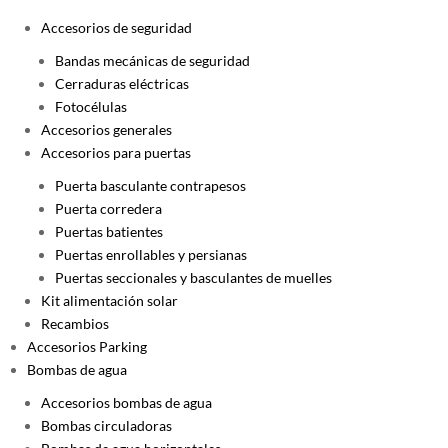
Accesorios de seguridad
Bandas mecánicas de seguridad
Cerraduras eléctricas
Fotocélulas
Accesorios generales
Accesorios para puertas
Puerta basculante contrapesos
Puerta corredera
Puertas batientes
Puertas enrollables y persianas
Puertas seccionales y basculantes de muelles
Kit alimentación solar
Recambios
Accesorios Parking
Bombas de agua
Accesorios bombas de agua
Bombas circuladoras