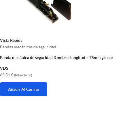
Vista Rápida
Bandas mecánicas de seguridad
Banda mecánica de seguridad 3 metros longitud – 75mm grosor
VDS
65,51
€
(IVA incluido)
Añadir Al Carrito