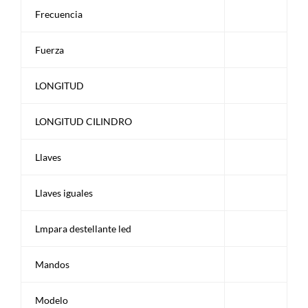
Frecuencia
Fuerza
LONGITUD
LONGITUD CILINDRO
Llaves
Llaves iguales
Lmpara destellante led
Mandos
Modelo