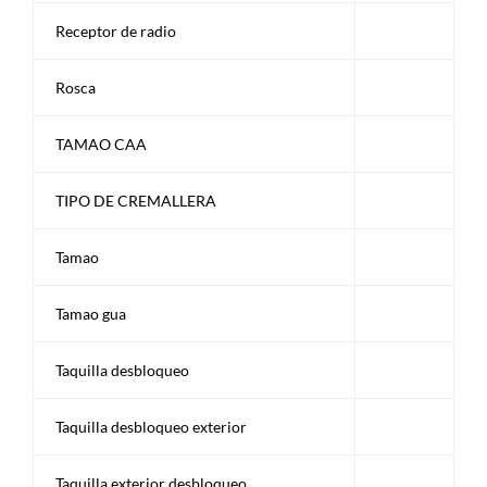
Receptor de radio
Rosca
TAMAO CAA
TIPO DE CREMALLERA
Tamao
Tamao gua
Taquilla desbloqueo
Taquilla desbloqueo exterior
Taquilla exterior desbloqueo