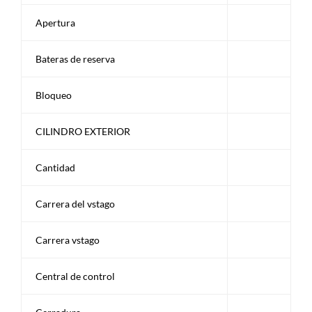
Apertura
Bateras de reserva
Bloqueo
CILINDRO EXTERIOR
Cantidad
Carrera del vstago
Carrera vstago
Central de control