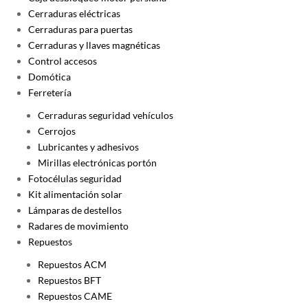
Cerraduras eléctricas
Cerraduras para puertas
Cerraduras y llaves magnéticas
Control accesos
Domótica
Ferretería
Cerraduras seguridad vehículos
Cerrojos
Lubricantes y adhesivos
Mirillas electrónicas portón
Fotocélulas seguridad
Kit alimentación solar
Lámparas de destellos
Radares de movimiento
Repuestos
Repuestos ACM
Repuestos BFT
Repuestos CAME