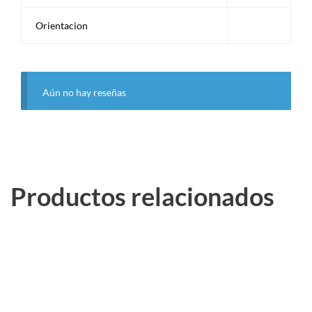
Orientacion
Aún no hay reseñas
Productos relacionados