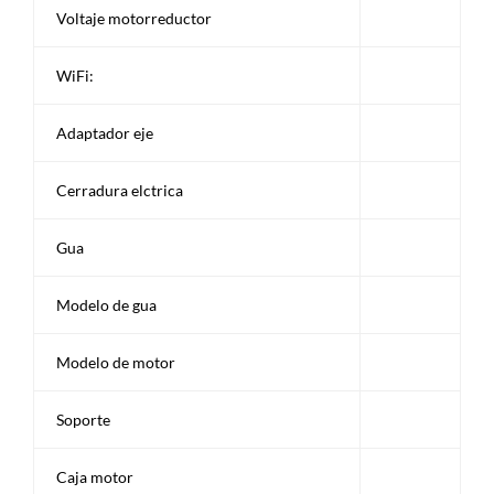
Voltaje motorreductor
WiFi:
Adaptador eje
Cerradura elctrica
Gua
Modelo de gua
Modelo de motor
Soporte
Caja motor