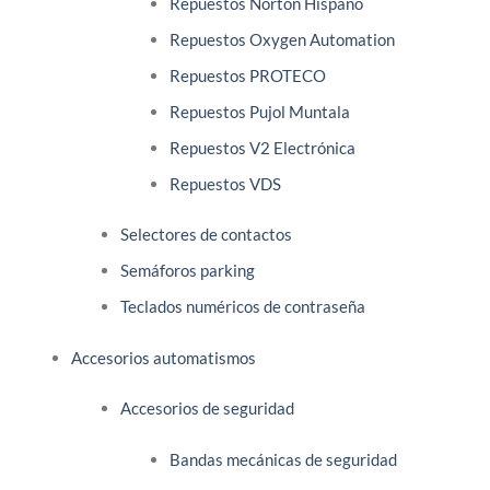
Repuestos Norton Hispano
Repuestos Oxygen Automation
Repuestos PROTECO
Repuestos Pujol Muntala
Repuestos V2 Electrónica
Repuestos VDS
Selectores de contactos
Semáforos parking
Teclados numéricos de contraseña
Accesorios automatismos
Accesorios de seguridad
Bandas mecánicas de seguridad