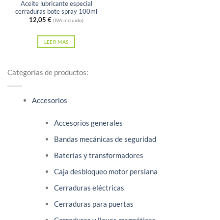
Aceite lubricante especial
cerraduras bote spray 100ml
12,05
€
(IVA incluido)
LEER MÁS
Categorías de productos:
Accesorios
Accesorios generales
Bandas mecánicas de seguridad
Baterías y transformadores
Caja desbloqueo motor persiana
Cerraduras eléctricas
Cerraduras para puertas