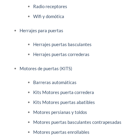
Radio receptores
Wifi y domótica
Herrajes para puertas
Herrajes puertas basculantes
Herrajes puertas correderas
Motores de puertas (KITS)
Barreras automáticas
Kits Motores puerta corredera
Kits Motores puertas abatibles
Motores persianas y toldos
Motores puertas basculantes contrapesadas
Motores puertas enrollables