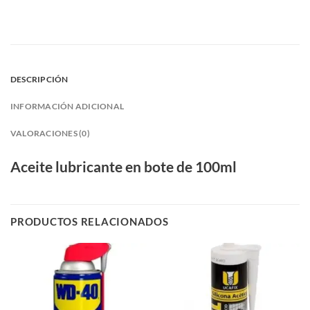
DESCRIPCIÓN
INFORMACIÓN ADICIONAL
VALORACIONES (0)
Aceite lubricante en bote de 100ml
PRODUCTOS RELACIONADOS