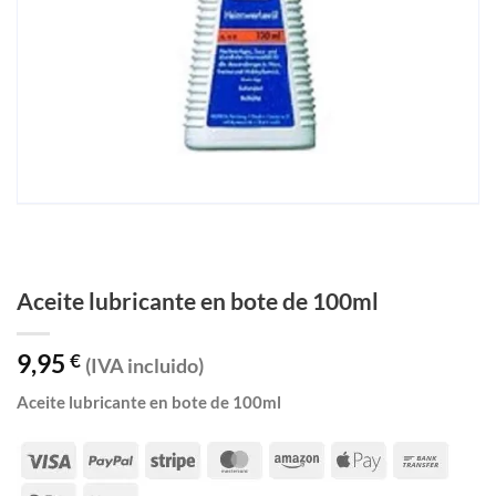
Aceite lubricante en bote de 100ml
9,95
€
(IVA incluido)
Aceite lubricante en bote de 100ml