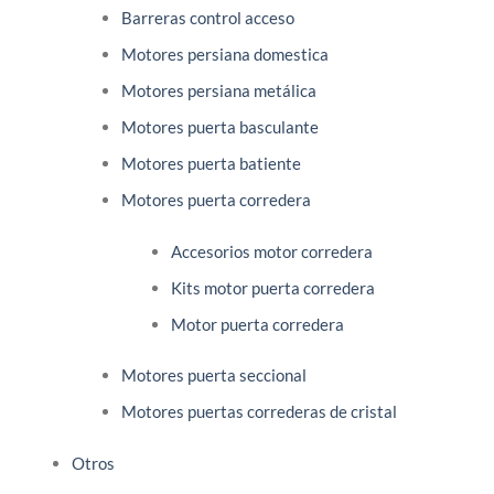
Barreras control acceso
Motores persiana domestica
Motores persiana metálica
Motores puerta basculante
Motores puerta batiente
Motores puerta corredera
Accesorios motor corredera
Kits motor puerta corredera
Motor puerta corredera
Motores puerta seccional
Motores puertas correderas de cristal
Otros