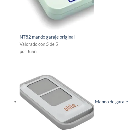
NT82 mando garaje original
Valorado con
5
de 5
por Juan
Mando de garaje