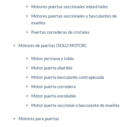
Motores puertas seccionales industriales
Motores puertas seccionales y basculantes de
muelles
Puertas correderas de cristales
Motores de puertas (SOLO MOTOR)
Motor persiana y toldo
Motor puerta abatible
Motor puerta basculante contrapesada
Motor puerta corredera
Motor puerta enrollable
Motor puerta seccional o basculante de muelles
Motores para puertas