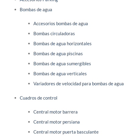
Bombas de agua
Accesorios bombas de agua
Bombas circuladoras
Bombas de agua horizontales
Bombas de agua piscinas
Bombas de agua sumergibles
Bombas de agua verticales
Variadores de velocidad para bombas de agua
Cuadros de control
Central motor barrera
Central motor persiana
Central motor puerta basculante