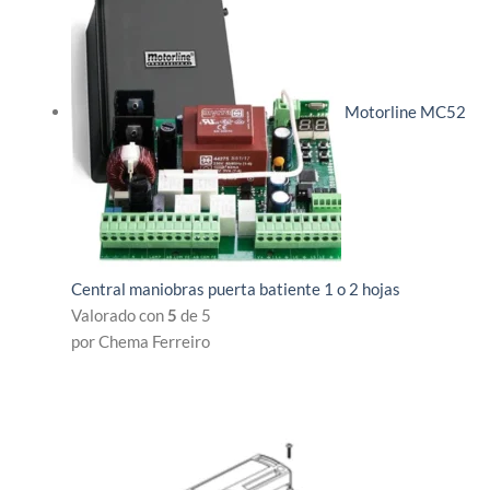
Motorline MC52
Central maniobras puerta batiente 1 o 2 hojas
Valorado con
5
de 5
por Chema Ferreiro