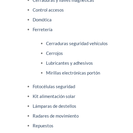
Cerraduras y llaves magnéticas
Control accesos
Domótica
Ferretería
Cerraduras seguridad vehículos
Cerrojos
Lubricantes y adhesivos
Mirillas electrónicas portón
Fotocélulas seguridad
Kit alimentación solar
Lámparas de destellos
Radares de movimiento
Repuestos