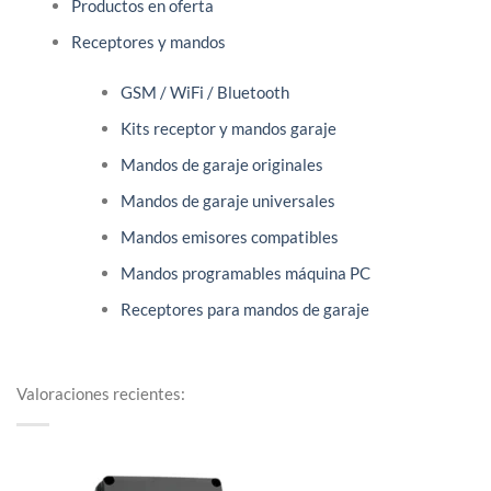
Productos en oferta
Receptores y mandos
GSM / WiFi / Bluetooth
Kits receptor y mandos garaje
Mandos de garaje originales
Mandos de garaje universales
Mandos emisores compatibles
Mandos programables máquina PC
Receptores para mandos de garaje
Valoraciones recientes: