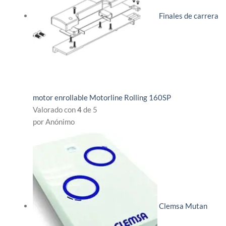
Finales de carrera
motor enrollable Motorline Rolling 160SP
Valorado con
4
de 5
por Anónimo
Clemsa Mutan