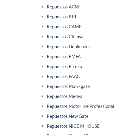
Repuestos ACM
Repuestos BFT
Repuestos CAME
Repuestos Clemsa
Repuestos Duplicoder
Repuestos EMFA
Repuestos Erreka
Repuestos FAAC
Repuestos Matikgate
Repuestos Medva
Repuestos Motorline Professional
Repuestos New Gate
Repuestos NICE MHOUSE