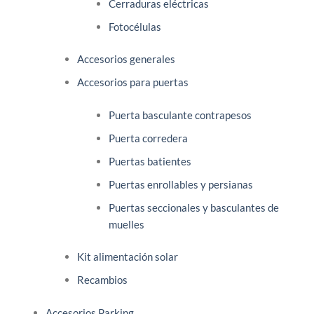
Cerraduras eléctricas
Fotocélulas
Accesorios generales
Accesorios para puertas
Puerta basculante contrapesos
Puerta corredera
Puertas batientes
Puertas enrollables y persianas
Puertas seccionales y basculantes de
muelles
Kit alimentación solar
Recambios
Accesorios Parking