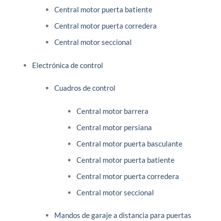
Central motor puerta batiente
Central motor puerta corredera
Central motor seccional
Electrónica de control
Cuadros de control
Central motor barrera
Central motor persiana
Central motor puerta basculante
Central motor puerta batiente
Central motor puerta corredera
Central motor seccional
Mandos de garaje a distancia para puertas