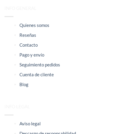
INFO GENERAL
Quienes somos
Reseñas
Contacto
Pago y envío
Seguimiento pedidos
Cuenta de cliente
Blog
INFO LEGAL
Aviso legal
Descargo de responsabilidad