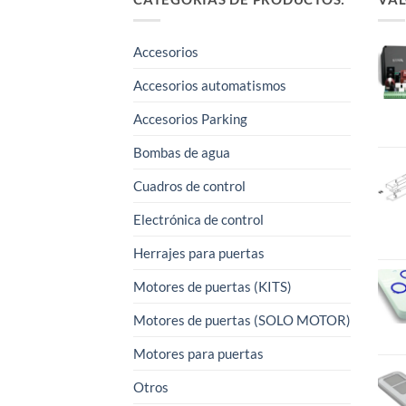
Accesorios
Accesorios automatismos
Accesorios Parking
Bombas de agua
Cuadros de control
Electrónica de control
Herrajes para puertas
Motores de puertas (KITS)
Motores de puertas (SOLO MOTOR)
Motores para puertas
Otros