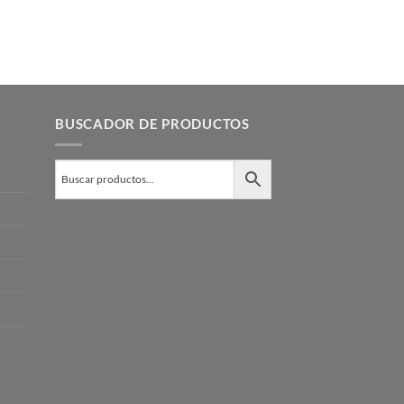
BUSCADOR DE PRODUCTOS