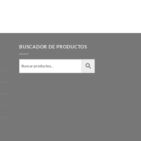
BUSCADOR DE PRODUCTOS