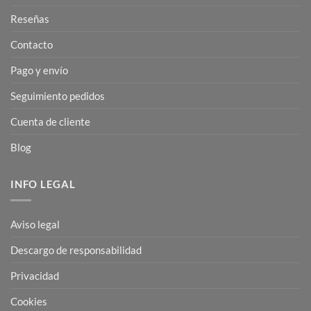
Reseñas
Contacto
Pago y envío
Seguimiento pedidos
Cuenta de cliente
Blog
INFO LEGAL
Aviso legal
Descargo de responsabilidad
Privacidad
Cookies