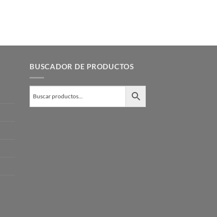
BUSCADOR DE PRODUCTOS