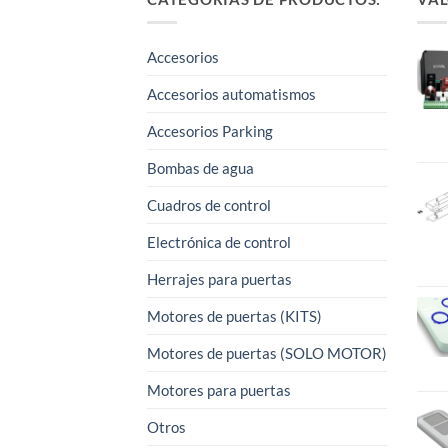
Accesorios
Accesorios automatismos
Accesorios Parking
Bombas de agua
Cuadros de control
Electrónica de control
Herrajes para puertas
Motores de puertas (KITS)
Motores de puertas (SOLO MOTOR)
Motores para puertas
Otros