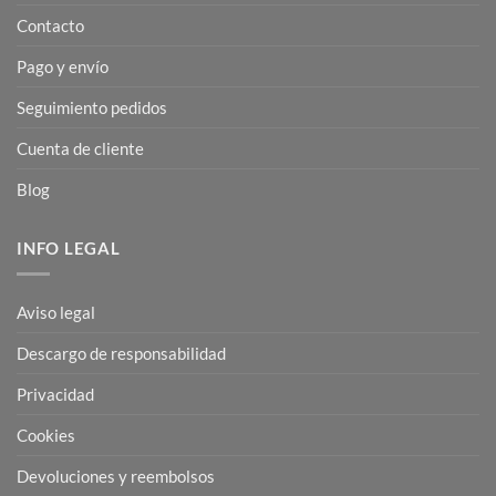
Contacto
Pago y envío
Seguimiento pedidos
Cuenta de cliente
Blog
INFO LEGAL
Aviso legal
Descargo de responsabilidad
Privacidad
Cookies
Devoluciones y reembolsos