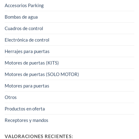
Accesorios Parking
Bombas de agua
Cuadros de control
Electrónica de control
Herrajes para puertas
Motores de puertas (KITS)
Motores de puertas (SOLO MOTOR)
Motores para puertas
Otros
Productos en oferta
Receptores y mandos
VALORACIONES RECIENTES: