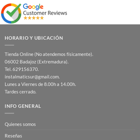
HORARIO Y UBICACIÓN
Tienda Online (No atendemos físicamente).
06002 Badajoz (Extremadura).
Tel. 629156370.
instalmaticsur@gmail.com.
Lunes a Viernes de 8.00h a 14.00h.
Tardes cerrado.
INFO GENERAL
Quienes somos
Reseñas