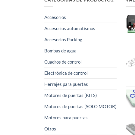
Accesorios
Accesorios automatismos
Accesorios Parking
Bombas de agua
Cuadros de control
Electrónica de control
Herrajes para puertas
Motores de puertas (KITS)
Motores de puertas (SOLO MOTOR)
Motores para puertas
Otros