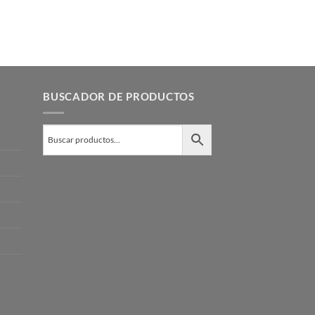
BUSCADOR DE PRODUCTOS