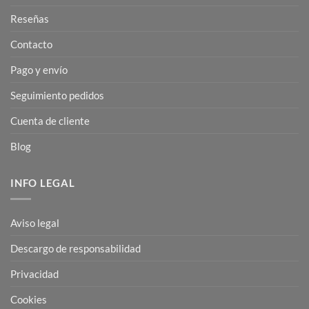
Reseñas
Contacto
Pago y envío
Seguimiento pedidos
Cuenta de cliente
Blog
INFO LEGAL
Aviso legal
Descargo de responsabilidad
Privacidad
Cookies