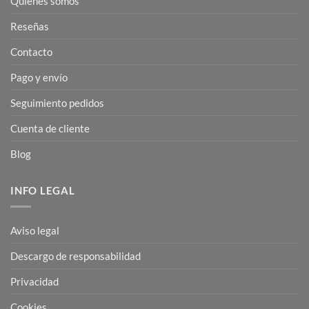
Quienes somos
Reseñas
Contacto
Pago y envío
Seguimiento pedidos
Cuenta de cliente
Blog
INFO LEGAL
Aviso legal
Descargo de responsabilidad
Privacidad
Cookies