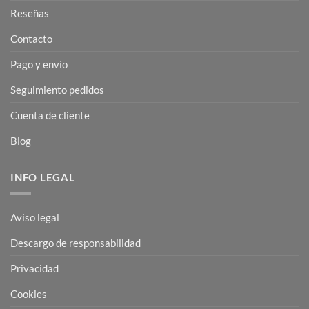
Reseñas
Contacto
Pago y envío
Seguimiento pedidos
Cuenta de cliente
Blog
INFO LEGAL
Aviso legal
Descargo de responsabilidad
Privacidad
Cookies