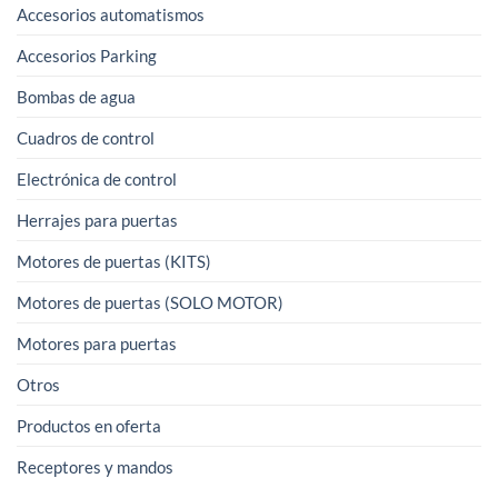
Accesorios automatismos
Accesorios Parking
Bombas de agua
Cuadros de control
Electrónica de control
Herrajes para puertas
Motores de puertas (KITS)
Motores de puertas (SOLO MOTOR)
Motores para puertas
Otros
Productos en oferta
Receptores y mandos