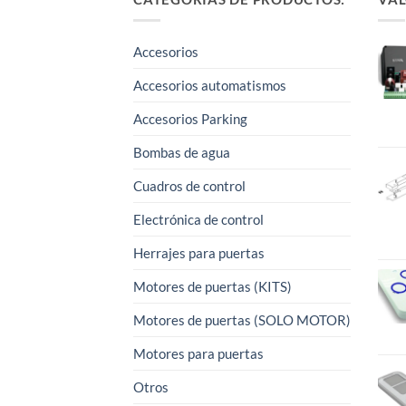
Accesorios
Accesorios automatismos
Accesorios Parking
Bombas de agua
Cuadros de control
Electrónica de control
Herrajes para puertas
Motores de puertas (KITS)
Motores de puertas (SOLO MOTOR)
Motores para puertas
Otros