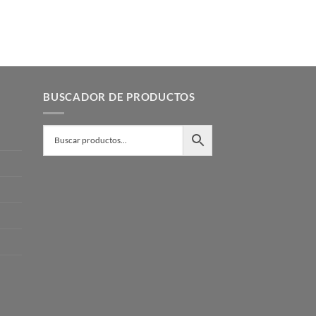
BUSCADOR DE PRODUCTOS