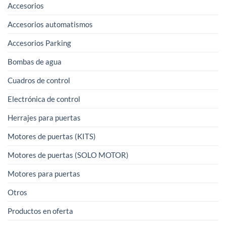
Accesorios
Accesorios automatismos
Accesorios Parking
Bombas de agua
Cuadros de control
Electrónica de control
Herrajes para puertas
Motores de puertas (KITS)
Motores de puertas (SOLO MOTOR)
Motores para puertas
Otros
Productos en oferta