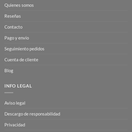
Quienes somos
Reseñas
Contacto
Pago y envío
Seguimiento pedidos
Cuenta de cliente
Blog
INFO LEGAL
Aviso legal
Descargo de responsabilidad
Privacidad