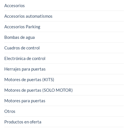
Accesorios
Accesorios automatismos
Accesorios Parking
Bombas de agua
Cuadros de control
Electrónica de control
Herrajes para puertas
Motores de puertas (KITS)
Motores de puertas (SOLO MOTOR)
Motores para puertas
Otros
Productos en oferta