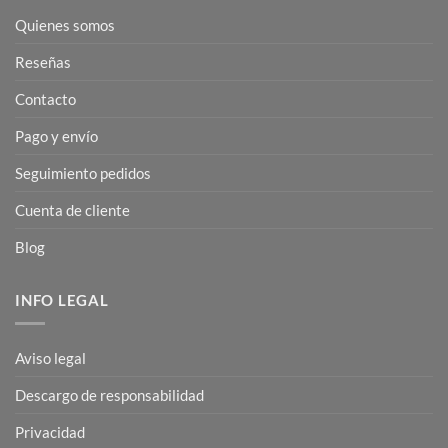
Quienes somos
Reseñas
Contacto
Pago y envío
Seguimiento pedidos
Cuenta de cliente
Blog
INFO LEGAL
Aviso legal
Descargo de responsabilidad
Privacidad