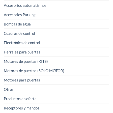
Accesorios automatismos
Accesorios Parking
Bombas de agua
Cuadros de control
Electrónica de control
Herrajes para puertas
Motores de puertas (KITS)
Motores de puertas (SOLO MOTOR)
Motores para puertas
Otros
Productos en oferta
Receptores y mandos