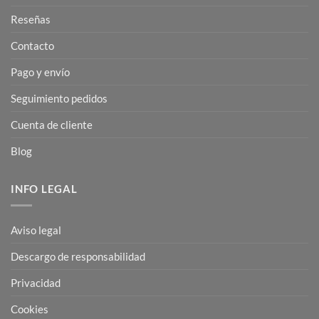
Reseñas
Contacto
Pago y envío
Seguimiento pedidos
Cuenta de cliente
Blog
INFO LEGAL
Aviso legal
Descargo de responsabilidad
Privacidad
Cookies