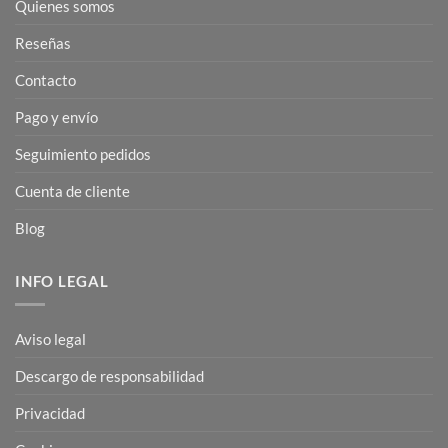
Quienes somos
Reseñas
Contacto
Pago y envío
Seguimiento pedidos
Cuenta de cliente
Blog
INFO LEGAL
Aviso legal
Descargo de responsabilidad
Privacidad