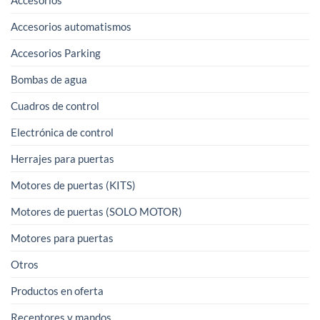
Accesorios automatismos
Accesorios Parking
Bombas de agua
Cuadros de control
Electrónica de control
Herrajes para puertas
Motores de puertas (KITS)
Motores de puertas (SOLO MOTOR)
Motores para puertas
Otros
Productos en oferta
Receptores y mandos