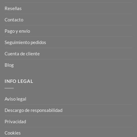
Reseñas
Contacto
Pago y envío
Seguimiento pedidos
Cuenta de cliente
Blog
INFO LEGAL
Aviso legal
Descargo de responsabilidad
Privacidad
Cookies