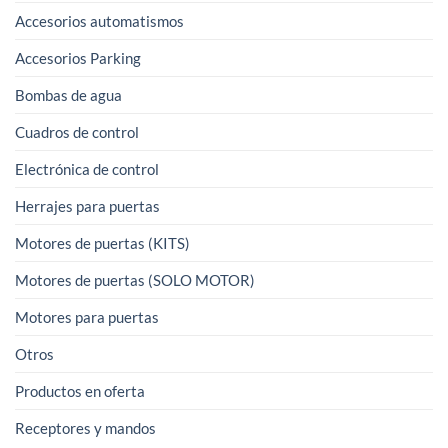
Accesorios automatismos
Accesorios Parking
Bombas de agua
Cuadros de control
Electrónica de control
Herrajes para puertas
Motores de puertas (KITS)
Motores de puertas (SOLO MOTOR)
Motores para puertas
Otros
Productos en oferta
Receptores y mandos