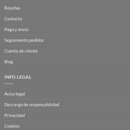
Reseñas
Contacto
Pago y envío
Seguimiento pedidos
Cuenta de cliente
Blog
INFO LEGAL
Aviso legal
Descargo de responsabilidad
Privacidad
Cookies