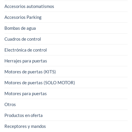
Accesorios automatismos
Accesorios Parking
Bombas de agua
Cuadros de control
Electrónica de control
Herrajes para puertas
Motores de puertas (KITS)
Motores de puertas (SOLO MOTOR)
Motores para puertas
Otros
Productos en oferta
Receptores y mandos