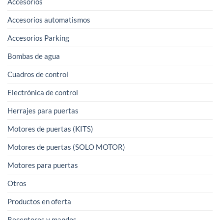
Accesorios
Accesorios automatismos
Accesorios Parking
Bombas de agua
Cuadros de control
Electrónica de control
Herrajes para puertas
Motores de puertas (KITS)
Motores de puertas (SOLO MOTOR)
Motores para puertas
Otros
Productos en oferta
Receptores y mandos