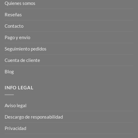
Quienes somos
Reseñas
Contacto
Pago y envío
Seguimiento pedidos
Cuenta de cliente
Blog
INFO LEGAL
Aviso legal
Descargo de responsabilidad
Privacidad