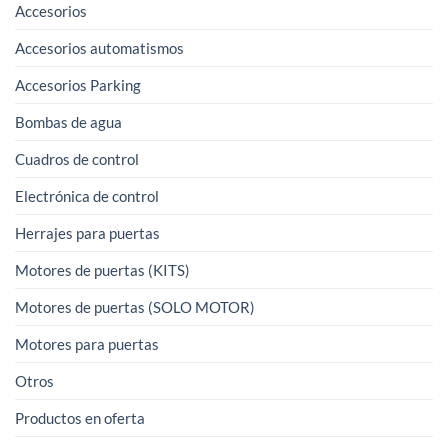
Accesorios
Accesorios automatismos
Accesorios Parking
Bombas de agua
Cuadros de control
Electrónica de control
Herrajes para puertas
Motores de puertas (KITS)
Motores de puertas (SOLO MOTOR)
Motores para puertas
Otros
Productos en oferta