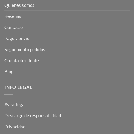
Quienes somos
Reseñas
Contacto
Pago y envío
Seguimiento pedidos
Cuenta de cliente
Blog
INFO LEGAL
Aviso legal
Descargo de responsabilidad
Privacidad