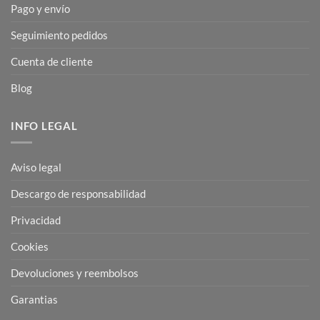
Pago y envío
Seguimiento pedidos
Cuenta de cliente
Blog
INFO LEGAL
Aviso legal
Descargo de responsabilidad
Privacidad
Cookies
Devoluciones y reembolsos
Garantias