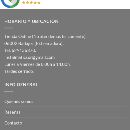
HORARIO Y UBICACIÓN
Tienda Online (No atendemos físicamente).
06002 Badajoz (Extremadura).
Tel. 629156370.
instalmaticsur@gmail.com.
Lunes a Viernes de 8.00h a 14.00h.
Tardes cerrado.
INFO GENERAL
Quienes somos
Reseñas
Contacto