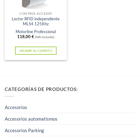
CONTROL ACCESOS
Lector RFID independiente
MLS4 125Khz
Motorline Professional
118,00
€
(IVA incluido)
AÑADIR AL CARRITO
CATEGORÍAS DE PRODUCTOS:
Accesorios
Accesorios automatismos
Accesorios Parking