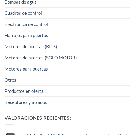
Bombas de agua
Cuadros de control
Electrónica de control
Herrajes para puertas
Motores de puertas (KITS)
Motores de puertas (SOLO MOTOR)
Motores para puertas
Otros
Productos en oferta
Receptores y mandos
VALORACIONES RECIENTES: