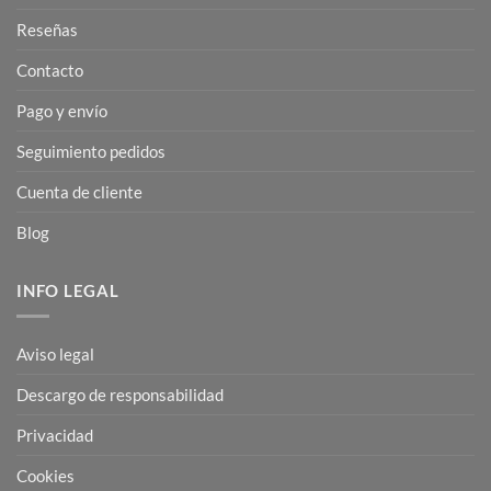
Reseñas
Contacto
Pago y envío
Seguimiento pedidos
Cuenta de cliente
Blog
INFO LEGAL
Aviso legal
Descargo de responsabilidad
Privacidad
Cookies