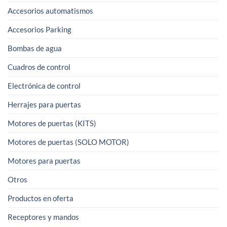
Accesorios automatismos
Accesorios Parking
Bombas de agua
Cuadros de control
Electrónica de control
Herrajes para puertas
Motores de puertas (KITS)
Motores de puertas (SOLO MOTOR)
Motores para puertas
Otros
Productos en oferta
Receptores y mandos